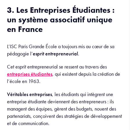
3. Les Entreprises Étudiantes :
un système associatif unique
en France
L’ISC Paris Grande École a toujours mis au cœur de sa
pédagogie l’
esprit entrepreneurial
.
Cet esprit entrepreneurial se ressent au travers des
entreprises étudiantes
, qui existent depuis la création de
l’école en 1963.
Véritables entreprises
, les étudiants qui intègrent une
entreprise étudiante deviennent des entrepreneurs : ils
managent des équipes, gèrent des budgets, nouent des
partenariats, conçoivent des stratégies de développement
et de communication.