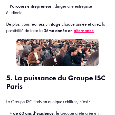
–
Parcours entrepreneur
: diriger une entreprise
étudiante.
De plus, vous réalisez un
stage
chaque année et avez la
possibilité de faire la
3ème année en
alternance
.
5. La puissance du Groupe ISC
Paris
Le Groupe ISC Paris en quelques chiffres, c’est :
–
+ de 60 ans d’existence
, le Groupe a été créé en