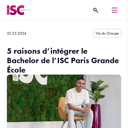
22.03.2024
Vie du Groupe
5 raisons d’intégrer le
Bachelor de l’ISC Paris Grande
École