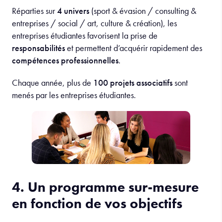
Réparties sur
4 univers
(sport & évasion / consulting &
entreprises / social / art, culture & création), les
entreprises étudiantes favorisent la prise de
responsabilités
et permettent d’acquérir rapidement des
compétences professionnelles
.
Chaque année, plus de
100 projets associatifs
sont
menés par les entreprises étudiantes.
4. Un programme sur-mesure
en fonction de vos objectifs