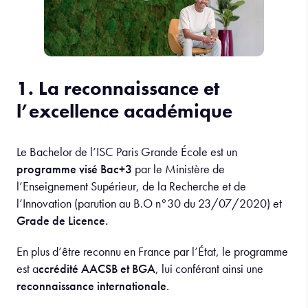
1. La reconnaissance et
l’excellence académique
Le Bachelor de l’ISC Paris Grande École est un
programme visé Bac+3
par le Ministère de
l’Enseignement Supérieur, de la Recherche et de
l’Innovation (parution au B.O n°30 du 23/07/2020) et
Grade de Licence.
En plus d’être reconnu en France par l’État, le programme
est a
ccrédité AACSB et BGA
, lui conférant ainsi une
reconnaissance internationale
.