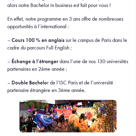
alors notre Bachelor in business est fait pour vous !
En effet, notre programme en 3 ans offre de nombreuses
opportunités à l’international :
–
Cours 100 % en anglais
sur le campus de Paris dans le
cadre du parcours Full English ;
–
Échange à l’étranger
dans l’une de nos 130 universités
partenaires en 2ème année ;
–
Double Bachelo
r de l’ISC Paris et de l’université
partenaire étrangère en 3ème année.