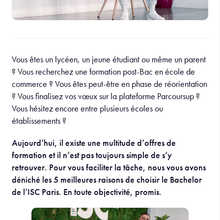
Vous êtes un lycéen, un jeune étudiant ou même un parent
? Vous recherchez une formation post-Bac en école de
commerce ? Vous êtes peut-être en phase de réorientation
? Vous finalisez vos vœux sur la plateforme Parcoursup ?
Vous hésitez encore entre plusieurs écoles ou
établissements ?
Aujourd’hui, il existe une multitude d’offres de
formation et il n’est pas toujours simple de s’y
retrouver. Pour vous faciliter la tâche, nous vous avons
déniché les 5 meilleures raisons de choisir le Bachelor
de l’ISC Paris. En toute objectivité, promis.