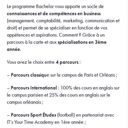
Le programme Bachelor vous apporte un socle de
connaissances et de compétences en business
(management, comptabilité, marketing, communication et
droit) et permet de se spécialiser en fonction de vos
appétences et aspirations. Comment ? Grâce à un
parcours à la carte et aux
spécialisations en 3ème
année
.
Vous avez le choix entre
4 parcours
:
–
Parcours classiqu
e sur le campus de Paris et Orléans ;
–
Parcours International
: 100% des cours en anglais sur
le campus parisien et 25% des cours en anglais sur le
campus orléanais ;
–
Parcours Sport Études
(football) en partenariat avec
IT’s Your Time Academy en 1ère année ;