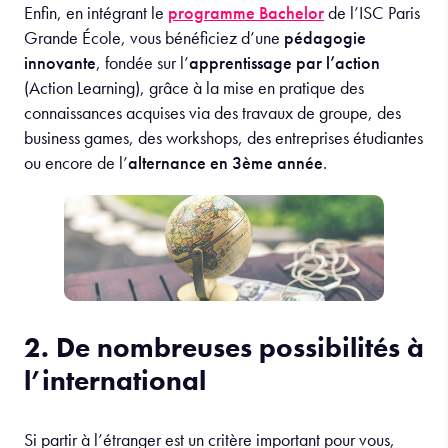
Enfin, en intégrant le
programme Bachelor
de l’ISC Paris
Grande École, vous bénéficiez d’une
pédagogie
innovante
, fondée sur l’
apprentissage par l’action
(Action Learning), grâce à la mise en pratique des
connaissances acquises via des travaux de groupe, des
business games, des workshops, des entreprises étudiantes
ou encore de l’
alternance en 3ème année
.
2. De nombreuses possibilités à
l’international
Si partir à l’étranger est un critère important pour vous,