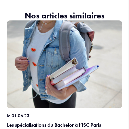
Nos articles similaires
le 01.06.23
Les spécialisations du Bachelor à l’ISC Paris