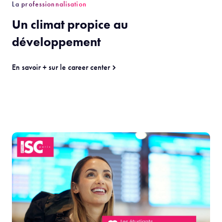
La professionnalisation
Un climat propice au
développement
En savoir + sur le career center