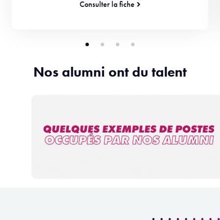
Consulter la fiche
Nos alumni ont du talent