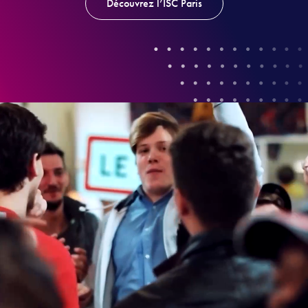
Découvrez l’ISC Paris