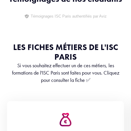
LES FICHES MÉTIERS DE L'ISC
PARIS
Si vous souhaitez effectuer un de ces métiers, les
formations de l'ISC Paris sont faites pour vous. Cliquez
pour consulter la fiche ✅