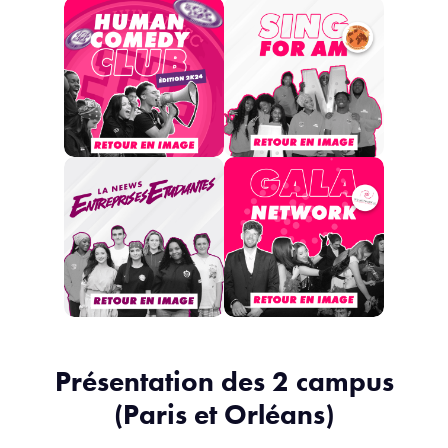
Présentation des 2 campus
(Paris et Orléans)