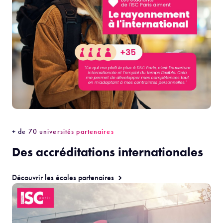
+ de 70 universités partenaires
Des accréditations internationales
Découvrir les écoles partenaires