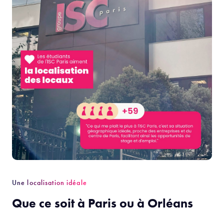
Une localisation idéale
Que ce soit à Paris ou à Orléans