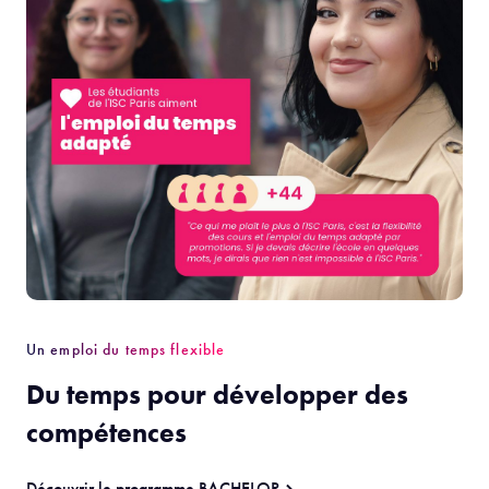
Un emploi du temps flexible
Du temps pour développer des
compétences
Découvrir le programme BACHELOR