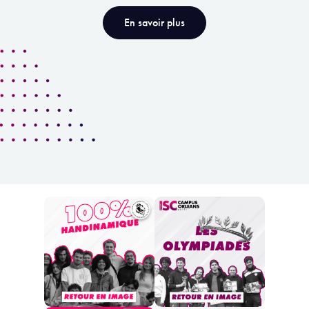
En savoir plus