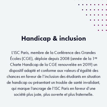
Handicap & inclusion
L’ISC Paris, membre de la Conférence des Grandes
Écoles (CGE), déploie depuis 2008 (année de la 1ʳᵉ
Charte Handicap de la CGE renouvelée en 2019) un
dispositif adapté et conforme aux valeurs d’égalité des
chances en faveur de l’inclusion des étudiants en situation
de handicap ou présentant un trouble de santé invalidant,
qui marque l’ancrage de l’ISC Paris en faveur d’une
société plus juste, plus ouverte et plus fraternelle.