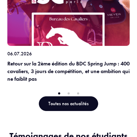
06.07.2026
Retour sur la 2ème édition du BDC Spring Jump : 400
cavaliers, 3 jours de compétition, et une ambition qui
ne faiblit pas
Toutes nos actualités
Témoignages de nos étudiants