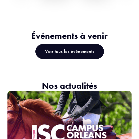
Événements à venir
Voir tous les événements
Nos actualités