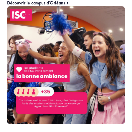
Découvrir le campus d'Orléans