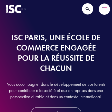
ISC PARIS, UNE ÉCOLE DE
COMMERCE ENGAGÉE
POUR LA RÉUSSITE DE
CHACUN
Vous accompagner dans le développement de vos talents
pour contribuer à la société et aux entreprises dans une
perspective durable et dans un contexte international.