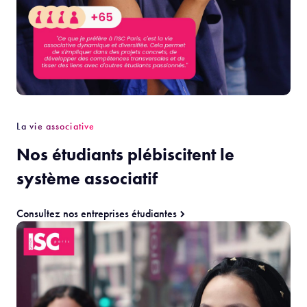
La vie associative
Nos étudiants plébiscitent le
système associatif
Consultez nos entreprises étudiantes