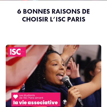
6 BONNES RAISONS DE
CHOISIR L’ISC PARIS