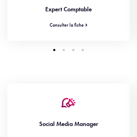
Expert Comptable
Consulter la fiche
Social Media Manager