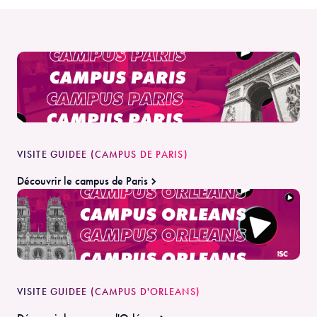
VISITE GUIDEE (CAMPUS DE PARIS)
Découvrir le campus de Paris
VISITE GUIDEE (CAMPUS D'ORLEANS)