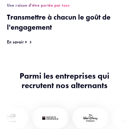
Une raison d'être portée par tous
Transmettre à chacun le goût de
l'engagement
En savoir +
Parmi les entreprises qui
recrutent nos alternants