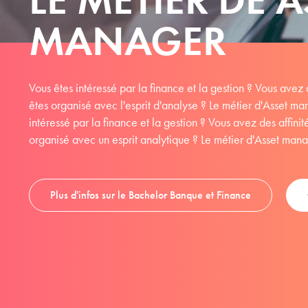
MANAGER
Vous êtes intéressé par la finance et la gestion ? Vous avez 
êtes organisé avec l'esprit d'analyse ? Le métier d'Asset man
intéressé par la finance et la gestion ? Vous avez des affin
organisé avec un esprit analytique ? Le métier d'Asset manag
Plus d'infos sur le Bachelor Banque et Finance