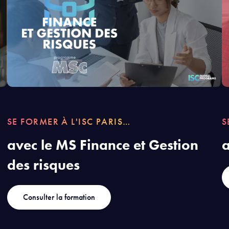
S
SE FORMER À L'ISC PARIS…
a
avec le MS Finance et Gestion
des risques
Consulter la formation