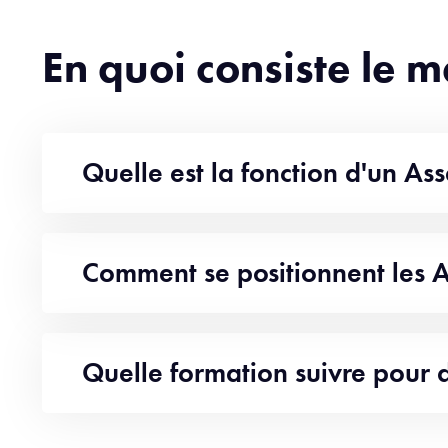
En quoi consiste le 
Quelle est la fonction d'un A
Comment se positionnent les A
Quelle formation suivre pour