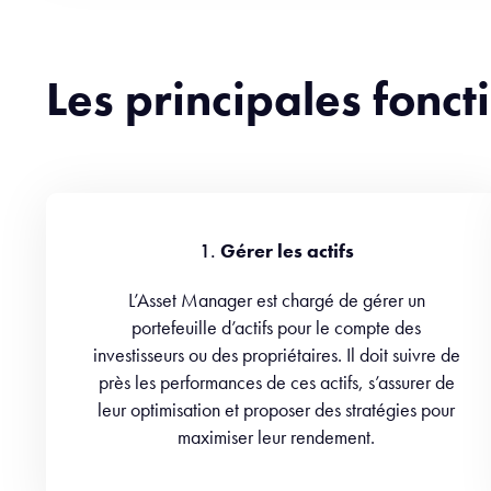
Les principales fonc
1.
Gérer les actifs
L’Asset Manager est chargé de gérer un
portefeuille d’actifs pour le compte des
investisseurs ou des propriétaires. Il doit suivre de
près les performances de ces actifs, s’assurer de
leur optimisation et proposer des stratégies pour
maximiser leur rendement.