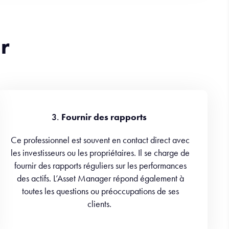
r
3.
Fournir des rapports
Ce professionnel est souvent en contact direct avec
les investisseurs ou les propriétaires. Il se charge de
fournir des rapports réguliers sur les performances
des actifs. L’Asset Manager répond également à
toutes les questions ou préoccupations de ses
clients.