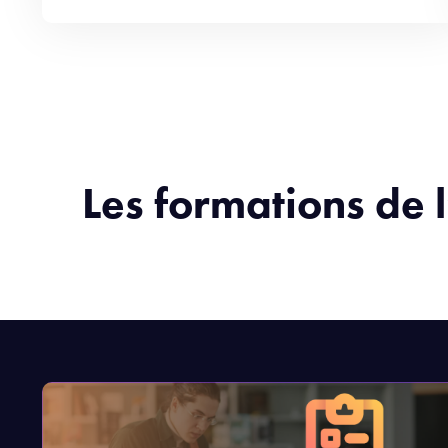
Les formations de 