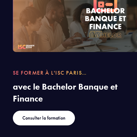
SE FORMER À L'ISC PARIS…
avec le Bachelor Banque et
Finance
Consulter la formation