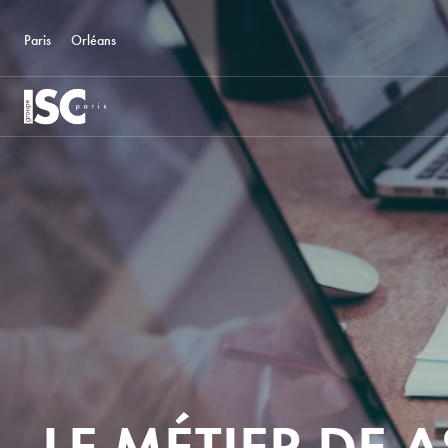
Paris
Orléans
LE MÉTIER DE A