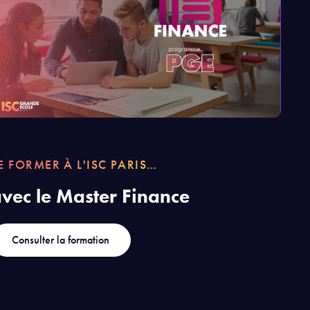
E FORMER À L'ISC PARIS…
vec le Master Finance
Consulter la formation