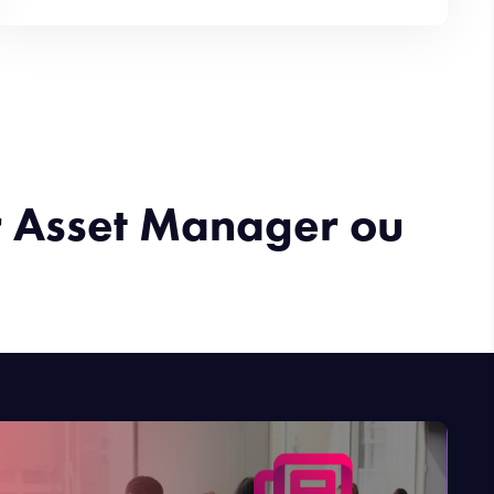
ir Asset Manager ou