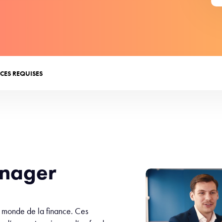
CES REQUISES
anager
 monde de la finance. Ces