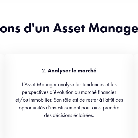
tions d'un Asset Manage
2.
Analyser le marché
L’Asset Manager analyse les tendances et les
perspectives d’évolution du marché financier
et/ou immobilier. Son rôle est de rester à l’affût des
opportunités d’investissement pour ainsi prendre
des décisions éclairées.