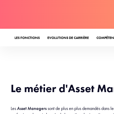
LES FONCTIONS
EVOLUTIONS DE CARRIÈRE
COMPÉTEN
Le métier d'Asset M
Les
Asset Managers
sont de plus en plus demandés dans le