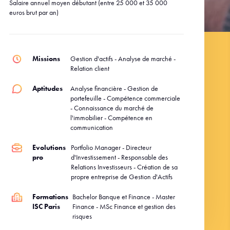
Salaire annuel moyen débutant (entre 25 000 et 35 000
euros brut par an)
Missions
Gestion d'actifs - Analyse de marché -
Relation client
Aptitudes
Analyse financière - Gestion de
portefeuille - Compétence commerciale
- Connaissance du marché de
l'immobilier - Compétence en
communication
Evolutions
Portfolio Manager - Directeur
pro
d'Investissement - Responsable des
Relations Investisseurs - Création de sa
propre entreprise de Gestion d'Actifs
Formations
Bachelor Banque et Finance - Master
ISC Paris
Finance - MSc Finance et gestion des
risques