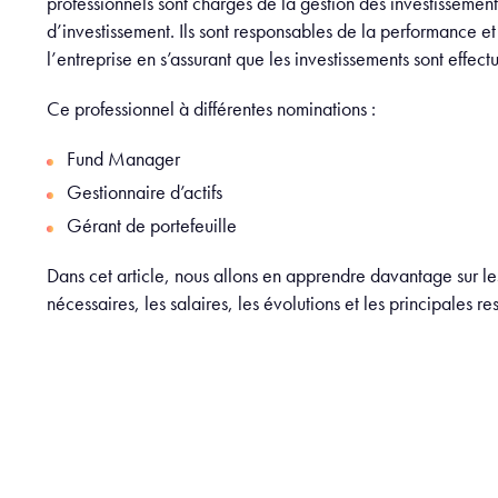
professionnels sont chargés de la gestion des investissement
d’investissement. Ils sont responsables de la performance et
l’entreprise en s’assurant que les investissements sont effect
Ce professionnel à différentes nominations :
Fund Manager
Gestionnaire d’actifs
Gérant de portefeuille
Dans cet article, nous allons en apprendre davantage sur le
nécessaires, les salaires, les évolutions et les principales 