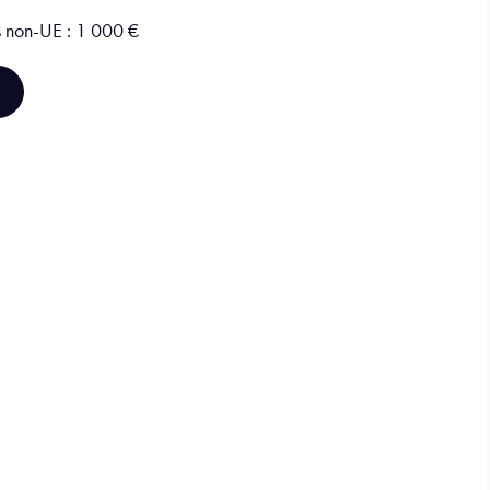
s non-UE : 1 000 €