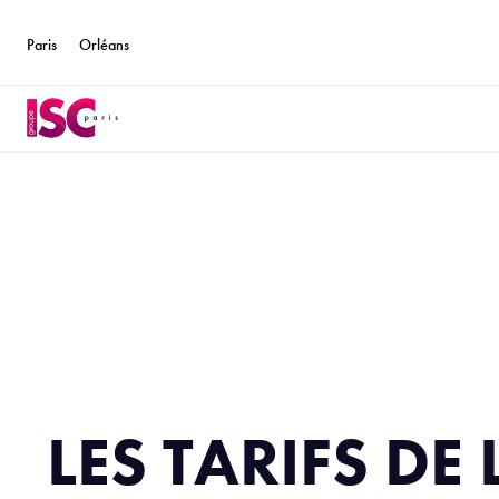
Paris
Orléans
LES TARIFS DE 