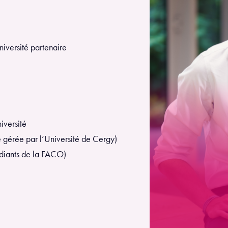
niversité partenaire
iversité
gérée par l’Université de Cergy)
diants de la FACO)