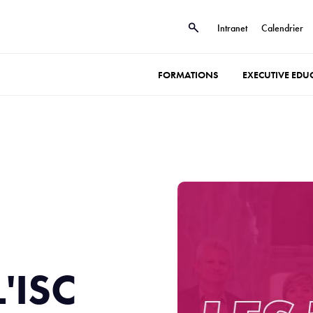
Intranet
Calendrier
FORMATIONS
EXECUTIVE EDU
L'ISC