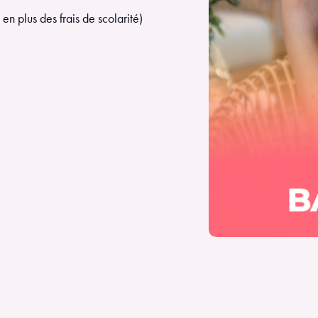
en plus des frais de scolarité)