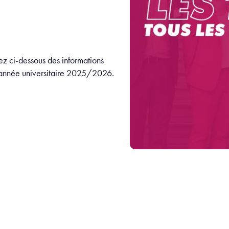
rez ci-dessous des informations
 l'année universitaire 2025/2026.