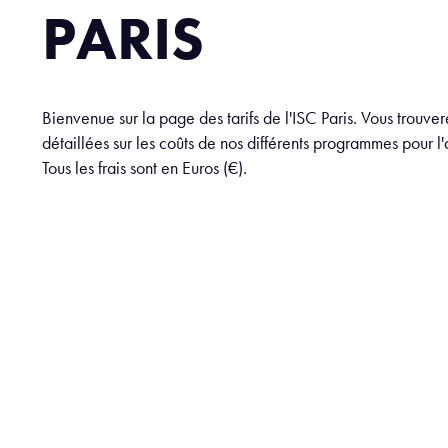
PARIS
Bienvenue sur la page des tarifs de l'ISC Paris. Vous trouve
détaillées sur les coûts de nos différents programmes pour
Tous les frais sont en Euros (€).