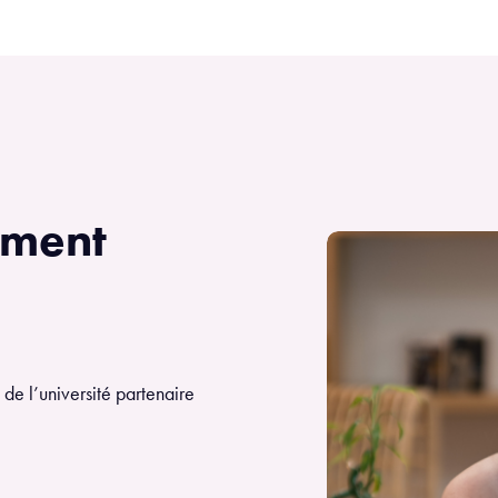
ement
 de l’université partenaire