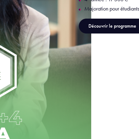
Majoration pour étudiant
Découvrir le programme