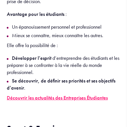
prise de décision.
Avantage pour les étudiants
:
Un épanouissement personnel et professionnel
Mieux se connaître, mieux connaître les autres.
Elle offre la possibilité de :
Développer l’esprit
d’entreprendre des étudiants et les
préparer à se confronter à la vie réelle du monde
professionnel.
Se découvrir, de définir ses priorités et ses objectifs
d’avenir
.
Découvrir les actualités des Entreprises Étudiantes