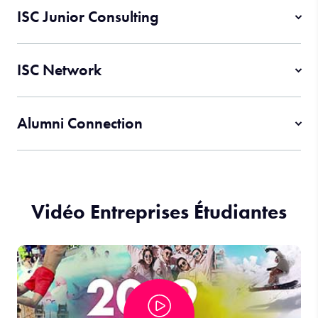
ISC Junior Consulting
ISC Network
Alumni Connection
Vidéo Entreprises Étudiantes