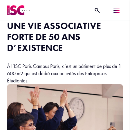
UNE VIE ASSOCIATIVE
FORTE DE 50 ANS
D’EXISTENCE
À l’ISC Paris Campus Paris, c’est un bâtiment de plus de 1
600 m2 qui est dédié aux activités des Entreprises
Étudiantes.