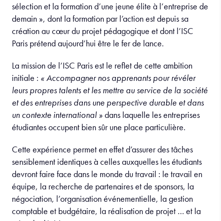
sélection et la formation d’une jeune élite à l’entreprise de
demain », dont la formation par l’action est depuis sa
création au cœur du projet pédagogique et dont l’ISC
Paris prétend aujourd’hui être le fer de lance.
La mission de l’ISC Paris est le reflet de cette ambition
initiale :
« Accompagner nos apprenants pour révéler
leurs propres talents et les mettre au service de la société
et des entreprises dans une perspective durable et dans
un contexte international »
dans laquelle les entreprises
étudiantes occupent bien sûr une place particulière.
Cette expérience permet en effet d’assurer des tâches
sensiblement identiques à celles auxquelles les étudiants
devront faire face dans le monde du travail : le travail en
équipe, la recherche de partenaires et de sponsors, la
négociation, l’organisation événementielle, la gestion
comptable et budgétaire, la réalisation de projet … et la