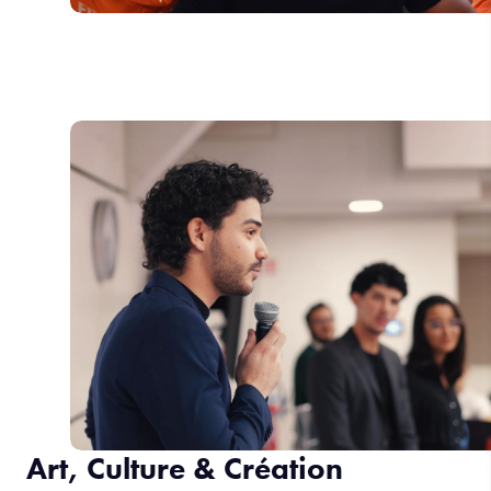
Art, Culture & Création