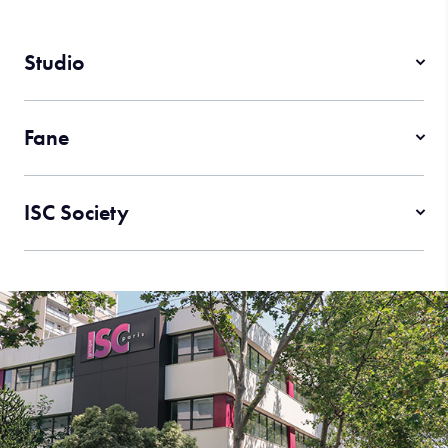
Studio
Fane
ISC Society