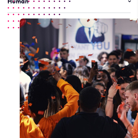
Human