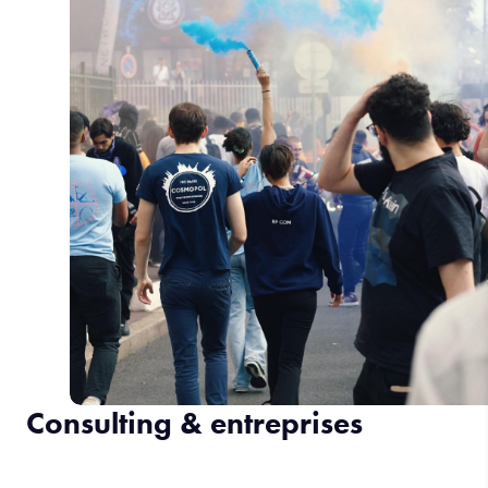
Consulting & entreprises