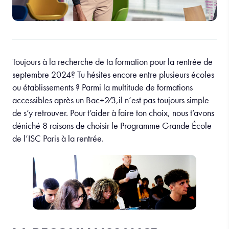
Toujours à la recherche de ta formation pour la rentrée de
septembre 2024?
Tu hésites encore entre plusieurs écoles
ou établissements ?
Parmi la multitude de formations
accessibles après un Bac+2⁄3,il n’est pas toujours simple
de s’y retrouver. Pour t’aider à faire ton choix, nous t’avons
déniché 8 raisons de choisir le Programme Grande École
de l’ISC Paris à la rentrée.