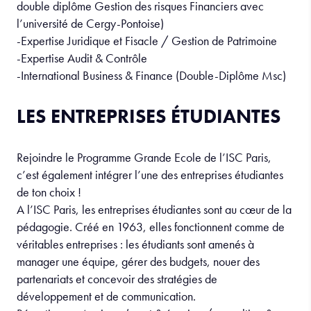
double diplôme Gestion des risques Financiers avec
l’université de Cergy-Pontoise)
-Expertise Juridique et Fisacle / Gestion de Patrimoine
-Expertise Audit & Contrôle
-International Business & Finance (Double-Diplôme Msc)
LES ENTREPRISES ÉTUDIANTES
Rejoindre le Programme Grande Ecole de l’ISC Paris,
c’est également intégrer l’une des entreprises étudiantes
de ton choix !
A l’ISC Paris, les entreprises étudiantes sont au cœur de la
pédagogie. Créé en 1963, elles fonctionnent comme de
véritables entreprises : les étudiants sont amenés à
manager une équipe, gérer des budgets, nouer des
partenariats et concevoir des stratégies de
développement et de communication.