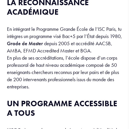
LA RECONNAISSANCE
ACADÉMIQUE
En intégrant le Programme Grande École de l’ISC Paris, tu
intègres un programme visé Bac+5 par l’État depuis 1980,
Grade de Master
depuis 2005 et accrédité AACSB,
AMBA, EFMD Accredited Master et BGA.
En plus de ses accréditations, l’école dispose d’un corps
professoral de haut niveau académique composé de 50
enseignants-chercheurs reconnus par leur pairs et de plus
de 200 intervenants professionnels issus du monde des
entreprises.
UN PROGRAMME ACCESSIBLE
A TOUS