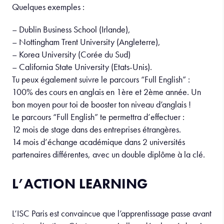
Quelques exemples :
– Dublin Business School (Irlande),
– Nottingham Trent University (Angleterre),
– Korea University (Corée du Sud)
– California State University (Etats-Unis).
Tu peux également suivre le parcours “Full English” :
100% des cours en anglais en 1ère et 2ème année. Un
bon moyen pour toi de booster ton niveau d’anglais !
Le parcours “Full English” te permettra d’effectuer :
12 mois de stage dans des entreprises étrangères.
14 mois d’échange académique dans 2 universités
partenaires différentes, avec un double diplôme à la clé.
L’ACTION LEARNING
L’ISC Paris est convaincue que l’apprentissage passe avant