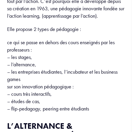
tout par l’action. C’est pourquoi elle a développé depuis
sa création en 1963, une pédagogie innovante fondée sur
l’action learning, (apprentissage par l’action).
Elle propose 2 types de pédagogie :
ce qui se passe en dehors des cours enseignés par les
professeurs :
– les stages,
– l’alternance,
– les entreprises étudiantes, l’incubateur et les business
games
sur son innovation pédagogique :
– cours très interactifs,
– études de cas,
– flip-pedagogy, peering entre étudiants
L’ALTERNANCE &