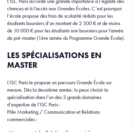
L’ISC Paris accorde une grande importance à l’égalité des
chances et à l’accès aux Grandes Écoles. C’est pourquoi
l’école propose des frais de scolarité réduits pour les
étudiants boursiers d’un montant de 2 500 € et de moins
de 10 000 € pour les étudiants non boursiers pour l’année
de pré-master (1ère année du Programme Grande École).
LES SPÉCIALISATIONS EN
MASTER
L’ISC Paris te propose un parcours Grande École sur
mesure. Dès la deuxième année, tu peux choisir ta
spécialisation dans l’un des 3 grands domaines
d’expertise de l’ISC Paris :
Pôle Marketing / Communication et Relations
commerciales :