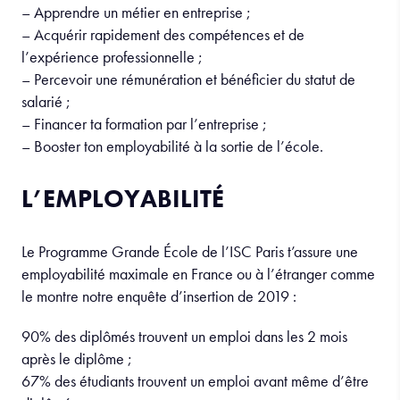
– Apprendre un métier en entreprise ;
– Acquérir rapidement des compétences et de
l’expérience professionnelle ;
– Percevoir une rémunération et bénéficier du statut de
salarié ;
– Financer ta formation par l’entreprise ;
– Booster ton employabilité à la sortie de l’école.
L’EMPLOYABILITÉ
Le Programme Grande École de l’ISC Paris t’assure une
employabilité maximale en France ou à l’étranger comme
le montre notre enquête d’insertion de 2019 :
90% des diplômés trouvent un emploi dans les 2 mois
après le diplôme ;
67% des étudiants trouvent un emploi avant même d’être