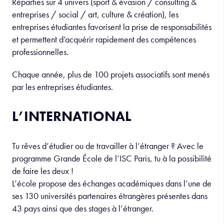
Réparties sur 4 univers (sport & évasion / consulting &
entreprises / social / art, culture & création), les
entreprises étudiantes favorisent la prise de responsabilités
et permettent d’acquérir rapidement des compétences
professionnelles.
Chaque année, plus de 100 projets associatifs sont menés
par les entreprises étudiantes.
L’INTERNATIONAL
Tu rêves d’étudier ou de travailler à l’étranger ? Avec le
programme Grande École de l’ISC Paris, tu à la possibilité
de faire les deux !
L’école propose des échanges académiques dans l’une de
ses 130 universités partenaires étrangères présentes dans
43 pays ainsi que des stages à l’étranger.