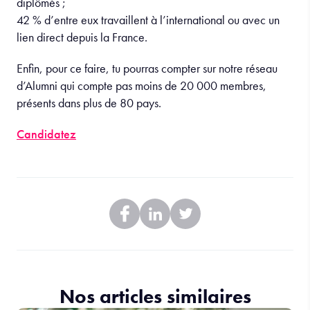
diplômés ;
42 % d’entre eux travaillent à l’international ou avec un
lien direct depuis la France.
Enfin, pour ce faire, tu pourras compter sur notre réseau
d’Alumni qui compte pas moins de 20 000 membres,
présents dans plus de 80 pays.
Candidatez
Nos articles similaires