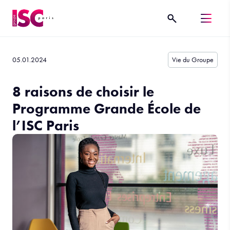
05.01.2024
Vie du Groupe
8 raisons de choisir le
Programme Grande École de
l’ISC Paris