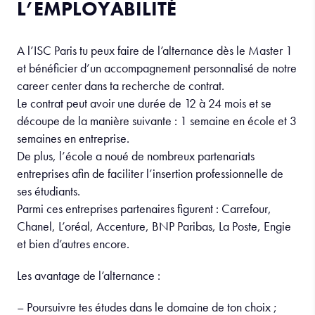
L’EMPLOYABILITÉ
A l’ISC Paris tu peux faire de l’alternance dès le Master 1
et bénéficier d’un accompagnement personnalisé de notre
career center dans ta recherche de contrat.
Le contrat peut avoir une durée de 12 à 24 mois et se
découpe de la manière suivante : 1 semaine en école et 3
semaines en entreprise.
De plus, l’école a noué de nombreux partenariats
entreprises afin de faciliter l’insertion professionnelle de
ses étudiants.
Parmi ces entreprises partenaires figurent : Carrefour,
Chanel, L’oréal, Accenture, BNP Paribas, La Poste, Engie
et bien d’autres encore.
Les avantage de l’alternance :
– Poursuivre tes études dans le domaine de ton choix ;