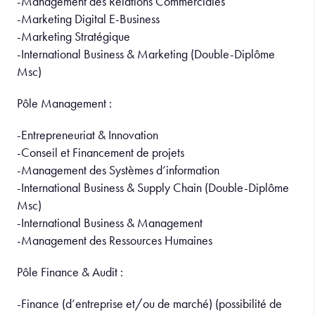
-Management des Relations Commerciales
-Marketing Digital E-Business
-Marketing Stratégique
-International Business & Marketing (Double-Diplôme
Msc)
Pôle Management :
-Entrepreneuriat & Innovation
-Conseil et Financement de projets
-Management des Systèmes d’information
-International Business & Supply Chain (Double-Diplôme
Msc)
-International Business & Management
-Management des Ressources Humaines
Pôle Finance & Audit :
-Finance (d’entreprise et/ou de marché) (possibilité de