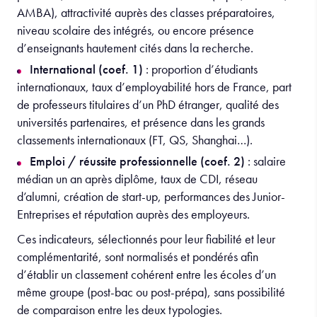
AMBA), attractivité auprès des classes préparatoires,
niveau scolaire des intégrés, ou encore présence
d’enseignants hautement cités dans la recherche.
International (coef. 1)
: proportion d’étudiants
internationaux, taux d’employabilité hors de France, part
de professeurs titulaires d’un PhD étranger, qualité des
universités partenaires, et présence dans les grands
classements internationaux (FT, QS, Shanghai…).
Emploi / réussite professionnelle (coef. 2)
: salaire
médian un an après diplôme, taux de CDI, réseau
d’alumni, création de start-up, performances des Junior-
Entreprises et réputation auprès des employeurs.
Ces indicateurs, sélectionnés pour leur fiabilité et leur
complémentarité, sont normalisés et pondérés afin
d’établir un classement cohérent entre les écoles d’un
même groupe (post-bac ou post-prépa), sans possibilité
de comparaison entre les deux typologies.