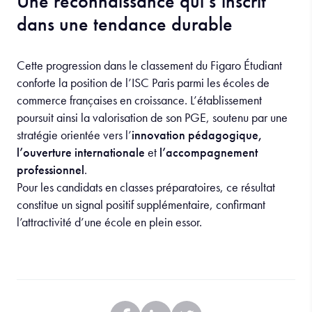
Une reconnaissance qui s’inscrit
dans une tendance durable
Cette progression dans le classement du Figaro Étudiant
conforte la position de l’ISC Paris parmi les écoles de
commerce françaises en croissance. L’établissement
poursuit ainsi la valorisation de son PGE, soutenu par une
stratégie orientée vers l’
innovation pédagogique,
l’ouverture internationale
et
l’accompagnement
professionnel
.
Pour les candidats en classes préparatoires, ce résultat
constitue un signal positif supplémentaire, confirmant
l’attractivité d’une école en plein essor.