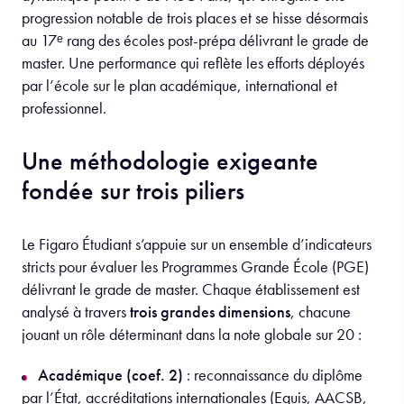
progression notable de trois places et se hisse désormais
au 17ᵉ rang des écoles post-prépa délivrant le grade de
master. Une performance qui reflète les efforts déployés
par l’école sur le plan académique, international et
professionnel.
Une méthodologie exigeante
fondée sur trois piliers
Le Figaro Étudiant s’appuie sur un ensemble d’indicateurs
stricts pour évaluer les Programmes Grande École (PGE)
délivrant le grade de master. Chaque établissement est
analysé à travers
trois grandes dimensions
, chacune
jouant un rôle déterminant dans la note globale sur 20 :
Académique (coef. 2)
: reconnaissance du diplôme
par l’État, accréditations internationales (Equis, AACSB,