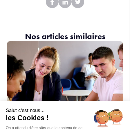
Nos articles similaires
Salut c'est nous...
les Cookies !
On a attendu d'être sûrs que le contenu de ce