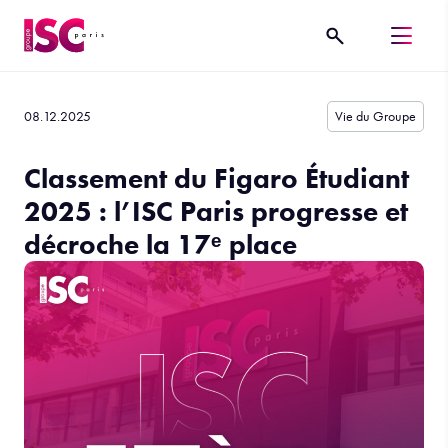
08.12.2025
Vie du Groupe
Classement du Figaro Étudiant
2025 : l’ISC Paris progresse et
décroche la 17ᵉ place