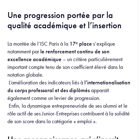
Une progression portée par la
qualité académique et l’insertion
La montée de l’ISC Paris à la
17ᵉ place
s’explique
notamment par
le renforcement continu de son
excellence académique
– un critère particulièrement
important compte tenu de son coefficient élevé dans la
notation globale.
L’amélioration des indicateurs liés à
l’internationalisation
du corps professoral et des diplômés
apparaît
également comme un levier de progression.
Enfin, la dynamique entrepreneuriale de ses alumni et le
rôle actif de ses Junior-Entreprises contribuent à la solidité
de son score dans la catégorie « emploi ».