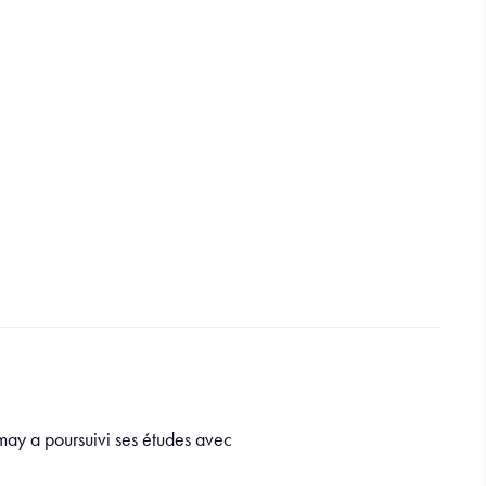
may a poursuivi ses études avec