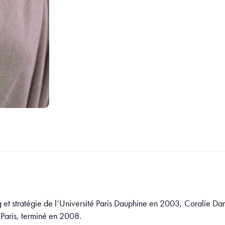
et stratégie de l’Université Paris Dauphine en 2003, Coralie Da
Paris, terminé en 2008.