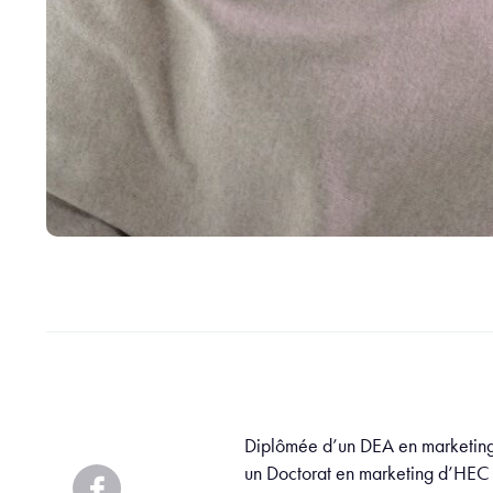
Diplômée d’un DEA en marketing 
un Doctorat en marketing d’HEC 