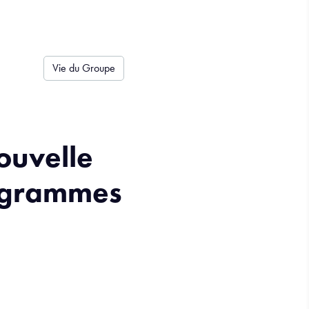
Vie du Groupe
ouvelle
rogrammes