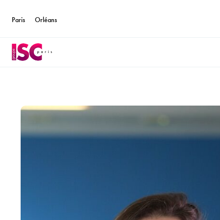
Paris
Orléans