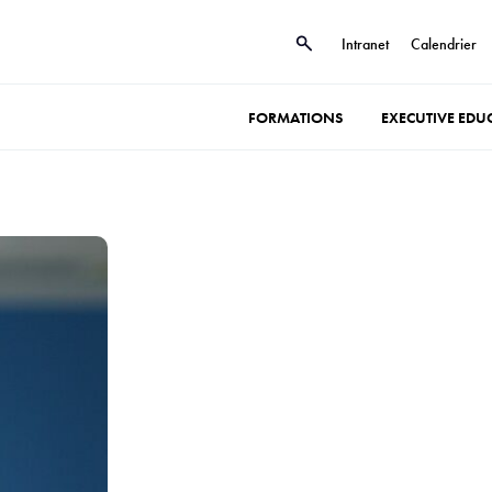
Intranet
Calendrier
FORMATIONS
EXECUTIVE EDU