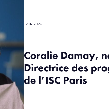
12.07.2024
Coralie Damay, n
Directrice des p
de l’ISC Paris