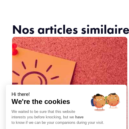
Nos articles similair
Hi there!
We're the cookies
We waited to be sure that this website
interests you before knocking, but we
have
to know if we can be your companions during your visit.