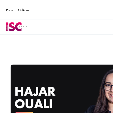
Paris
Orléans