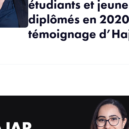
étudiants et jeune
diplômés en 2020
témoignage d’Haj