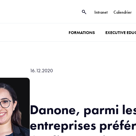
Intranet
Calendrier
FORMATIONS
EXECUTIVE EDU
16.12.2020
Danone, parmi le
entreprises préfé