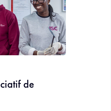
ciatif de