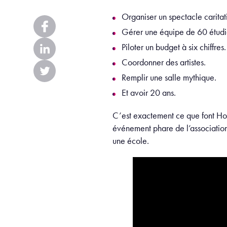
Organiser un spectacle caritat
Gérer une équipe de 60 étudi
Piloter un budget à six chiffres.
Coordonner des artistes.
Remplir une salle mythique.
Et avoir 20 ans.
C’est exactement ce que font Ho
événement phare de l’association H
une école.