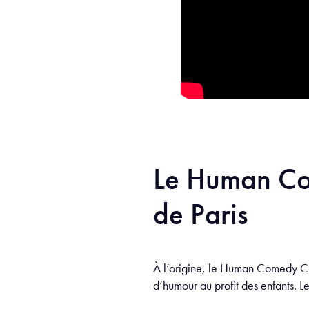
Le Human Co
de Paris
À l’origine, le Human Comedy Club
d’humour au profit des enfants.