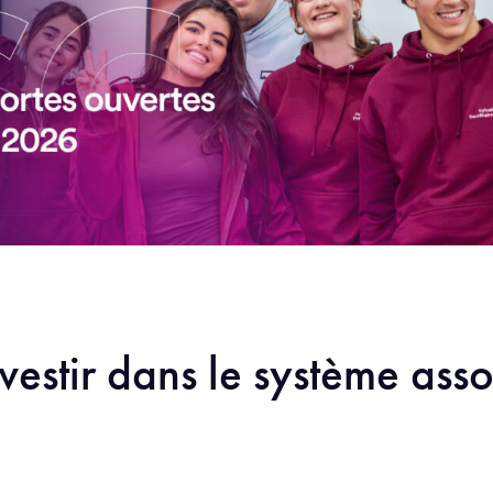
vestir dans le système asso