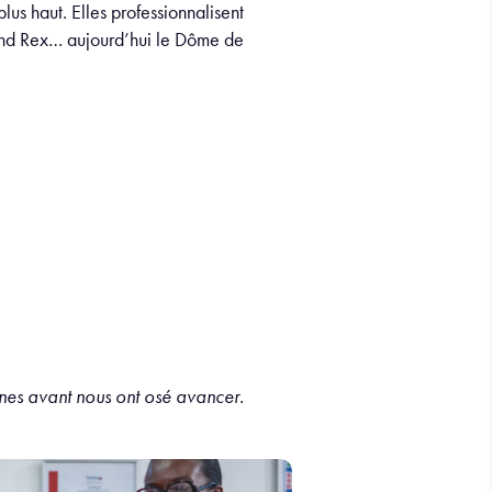
lus haut. Elles professionnalisent
rand Rex… aujourd’hui le Dôme de
nes avant nous ont osé avancer.