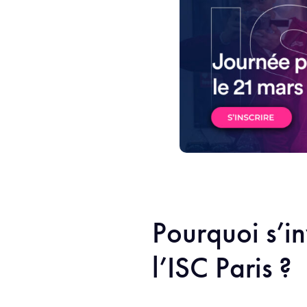
Pourquoi s’in
l’ISC Paris ?