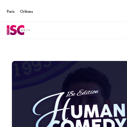
Paris
Orléans