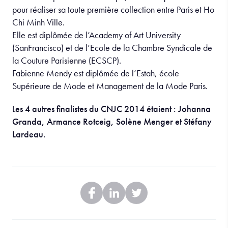
pour réaliser sa toute première collection entre Paris et Ho
Chi Minh Ville.
Elle est diplômée de l’Academy of Art University
(SanFrancisco) et de l’Ecole de la Chambre Syndicale de
la Couture Parisienne (ECSCP).
Fabienne Mendy est diplômée de l’Estah, école
Supérieure de Mode et Management de la Mode Paris.
L
es 4 autres finalistes du CNJC 2014 étaient : Johanna
Granda, Armance Rotceig, Solène Menger et Stéfany
Lardeau.