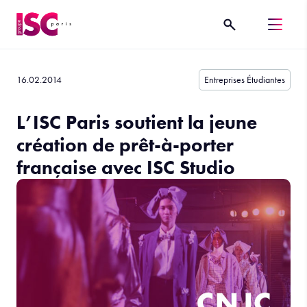
16.02.2014
Entreprises Étudiantes
L’ISC Paris soutient la jeune
création de prêt-à-porter
française avec ISC Studio