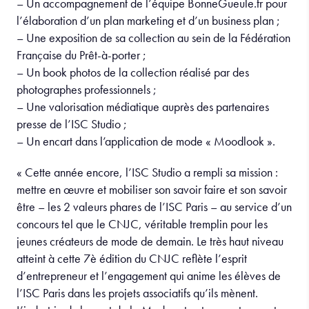
– Un accompagnement de l’équipe BonneGueule.fr pour
l’élaboration d’un plan marketing et d’un business plan ;
– Une exposition de sa collection au sein de la Fédération
Française du Prêt-à-porter ;
– Un book photos de la collection réalisé par des
photographes professionnels ;
– Une valorisation médiatique auprès des partenaires
presse de l’ISC Studio ;
– Un encart dans l’application de mode « Moodlook ».
« Cette année encore, l’ISC Studio a rempli sa mission :
mettre en œuvre et mobiliser son savoir faire et son savoir
être – les 2 valeurs phares de l’ISC Paris – au service d’un
concours tel que le CNJC, véritable tremplin pour les
jeunes créateurs de mode de demain. Le très haut niveau
atteint à cette 7è édition du CNJC reflète l’esprit
d’entrepreneur et l’engagement qui anime les élèves de
l’ISC Paris dans les projets associatifs qu’ils mènent.