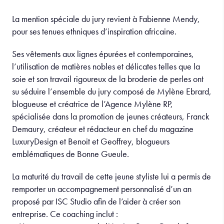
La mention spéciale du jury revient à Fabienne Mendy,
pour ses tenues ethniques d’inspiration africaine.
Ses vêtements aux lignes épurées et contemporaines,
l’utilisation de matières nobles et délicates telles que la
soie et son travail rigoureux de la broderie de perles ont
su séduire l’ensemble du jury composé de Mylène Ebrard,
blogueuse et créatrice de l’Agence Mylène RP,
spécialisée dans la promotion de jeunes créateurs, Franck
Demaury, créateur et rédacteur en chef du magazine
LuxuryDesign et Benoit et Geoffrey, blogueurs
emblématiques de Bonne Gueule.
La maturité du travail de cette jeune styliste lui a permis de
remporter un accompagnement personnalisé d’un an
proposé par ISC Studio afin de l’aider à créer son
entreprise. Ce coaching inclut :