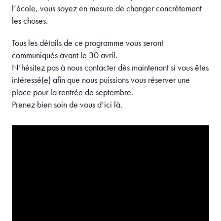
l’école, vous soyez en mesure de changer concrètement
les choses.
Tous les détails de ce programme vous seront
communiqués avant le 30 avril.
N’hésitez pas à nous contacter dès maintenant si vous êtes
intéressé(e) afin que nous puissions vous réserver une
place pour la rentrée de septembre.
Prenez bien soin de vous d’ici là.