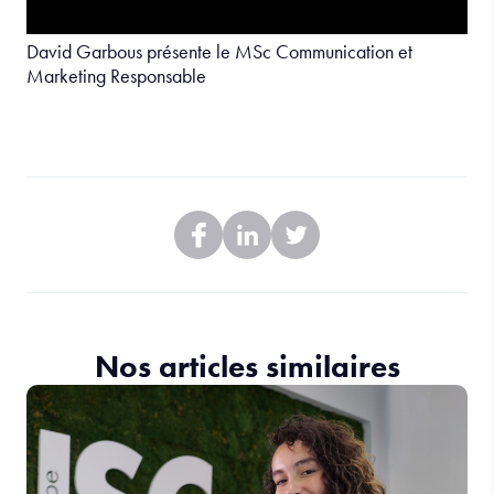
David Garbous présente le MSc Communication et
Marketing Responsable
Nos articles similaires