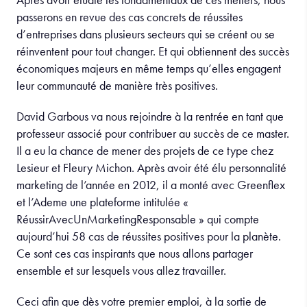
passerons en revue des cas concrets de réussites
d’entreprises dans plusieurs secteurs qui se créent ou se
réinventent pour tout changer. Et qui obtiennent des succès
économiques majeurs en même temps qu’elles engagent
leur communauté de manière très positives.
David Garbous va nous rejoindre à la rentrée en tant que
professeur associé pour contribuer au succès de ce master.
Il a eu la chance de mener des projets de ce type chez
Lesieur et Fleury Michon. Après avoir été élu personnalité
marketing de l’année en 2012, il a monté avec Greenflex
et l’Ademe une plateforme intitulée «
RéussirAvecUnMarketingResponsable » qui compte
aujourd’hui 58 cas de réussites positives pour la planète.
Ce sont ces cas inspirants que nous allons partager
ensemble et sur lesquels vous allez travailler.
Ceci afin que dès votre premier emploi, à la sortie de