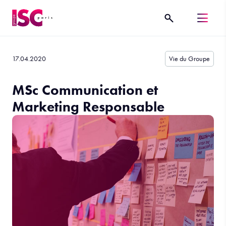
17.04.2020
Vie du Groupe
MSc Communication et
Marketing Responsable