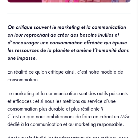
On critique souvent le marketing et la communication
en leur reprochant de créer des besoins inutiles et
d’encourager une consommation effrénée qui épuise
les ressources de la planète et amène l’humanité dans
une impasse.
En réalité ce qu’on critique ainsi, c’est notre modèle de
consommation.
Le marketing et la communication sont des outils puissants
et efficaces : et si nous les mettions au service d’une
consommation plus durable et plus résiliente ?
C’est ce que nous ambitionnons de faire en créant un MSc
dédié à la communication et au marketing responsable.
Après avoir étudié les fondamentaux de ces métiers, nous