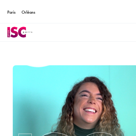
Paris
Orléans