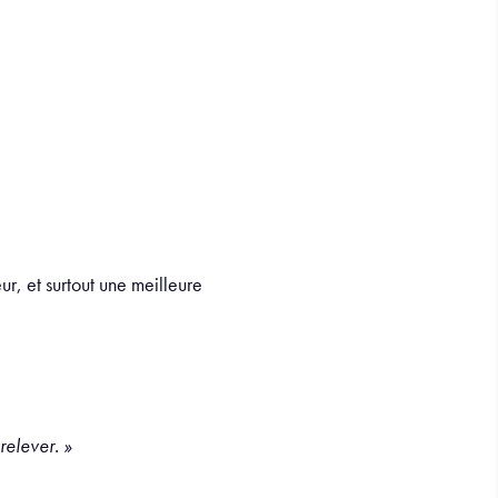
ur, et surtout une meilleure
relever. »