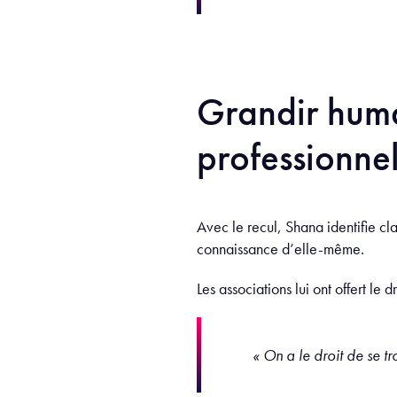
Grandir hum
professionne
Avec le recul, Shana identifie cla
connaissance d’elle-même.
Les associations lui ont offert le
« On a le droit de se t