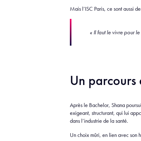
Mais l’ISC Paris, ce sont aussi 
« Il faut le vivre pour 
Un parcours 
Après le Bachelor, Shana poursu
exigeant, structurant, qui lui app
dans l’industrie de la santé.
Un choix mûri, en lien avec son h