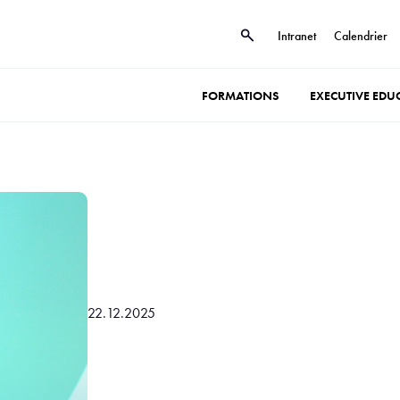
Intranet
Calendrier
FORMATIONS
EXECUTIVE EDU
22.12.2025