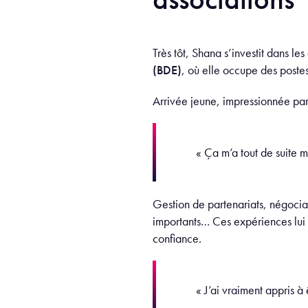
Très tôt, Shana s’investit dans le
(BDE)
, où elle occupe des poste
Arrivée jeune, impressionnée par 
« Ça m’a tout de suite m
Gestion de partenariats, négocia
importants… Ces expériences lui
confiance.
« J’ai vraiment appris 