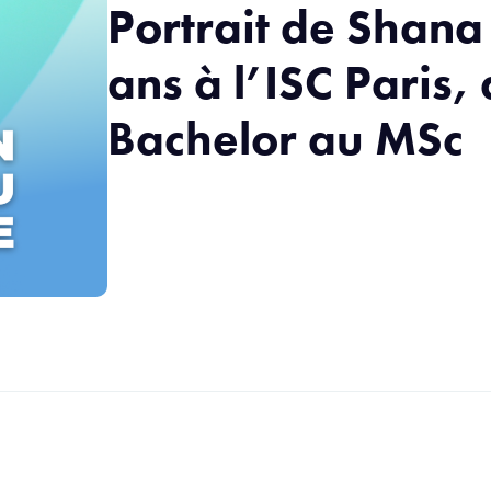
Portrait de Shana
ans à l’ISC Paris,
Bachelor au MSc