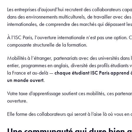
Les entreprises d’aujourd’hui recrutent des collaborateurs cap
dans des environnements multiculturels, de travailler avec de
internationales, de comprendre des marchés qui dépassent les 
À l’ISC Paris, l’ouverture internationale n’est pas une option. 
composante structurelle de la formation.
Mobilités à l’étranger, partenariats avec des universités dans
entier, programmes en anglais, diversité des profils étudiants 
la France et au-delà —
chaque étudiant ISC Paris apprend 
un monde ouvert.
Votre taxe d’apprentissage soutient ces mobilités, ces partenari
ouverture.
Elle forme des collaborateurs qui seront à l’aise là où vous en
Une communauté qui dure bien a