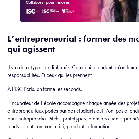
L’entrepreneuriat : former des 
qui agissent
Il y a deux types de diplômés. Ceux qui attendent qu’on leur c
responsabilités. Et ceux qui les prennent.
À l’ISC Paris, on forme les seconds.
L’incubateur de l’école accompagne chaque année des projet
entrepreneuriaux portés par des étudiants qui n’ont pas attend
pour entreprendre. Pitchs, prototypes, premiers clients, premi
fonds — tout commence ici, pendant la formation.