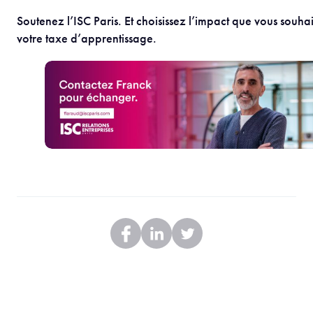
Soutenez l’ISC Paris. Et choisissez l’impact que vous souh
votre taxe d’apprentissage.