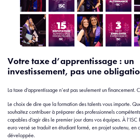
Votre taxe d’apprentissage : un
investissement, pas une obligati
La taxe d’apprentissage n’est pas seulement un financement. C
Le choix de dire que la formation des talents vous importe. Qu
souhaitez contribuer à préparer des professionnels compétent
capables d’agir dès le premier jour dans vos équipes. À l’ISC 
euro versé se traduit en étudiant formé, en projet soutenu, e
développée.