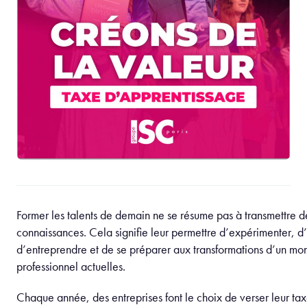
Former les talents de demain ne se résume pas à transmettre d
connaissances. Cela signifie leur permettre d’expérimenter, d
d’entreprendre et de se préparer aux transformations d’un mo
professionnel actuelles.
Chaque année, des entreprises font le choix de verser leur ta