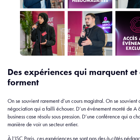
Des expériences qui marquent et 
forment
On se souvient rarement d’un cours magistral. On se souvient 
négociation qui a failli échouer. D’un événement monté de A 
business case résolu sous pression. D’une conférence qui a ch
manière de voir un secteur entier.
À l’ISC Paris, ces expériences ne sont pas des à-côtés pédago