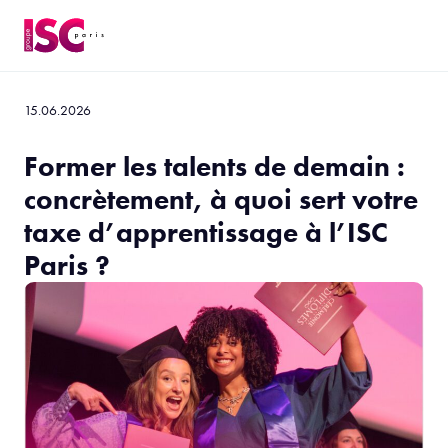
15.06.2026
Former les talents de demain :
concrètement, à quoi sert votre
taxe d’apprentissage à l’ISC
Paris ?