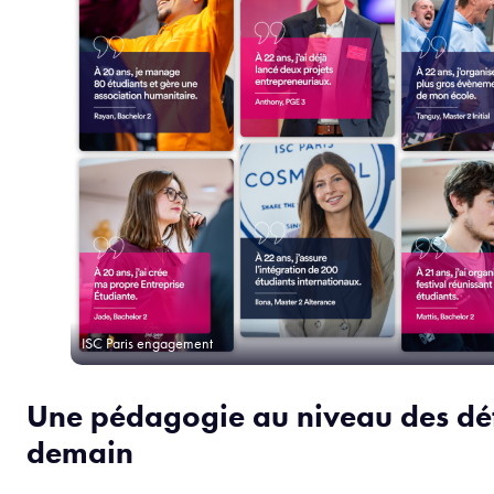
ISC Paris engagement
Une pédagogie au niveau des déf
demain