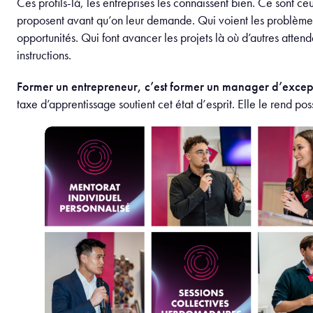
Ces profils-là, les entreprises les connaissent bien. Ce sont ce
proposent avant qu’on leur demande. Qui voient les problè
opportunités. Qui font avancer les projets là où d’autres atten
instructions.
Former un entrepreneur, c’est former un manager d’excep
taxe d’apprentissage soutient cet état d’esprit. Elle le rend pos