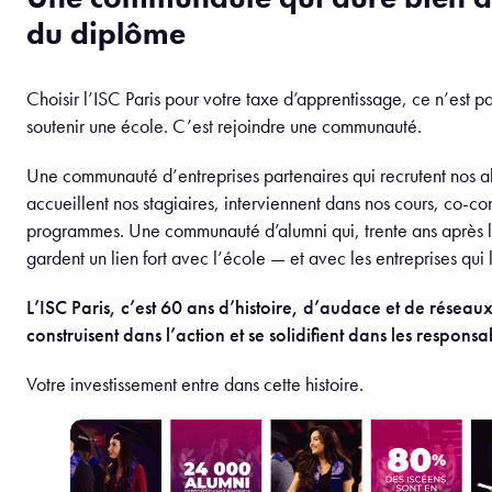
du diplôme
Choisir l’ISC Paris pour votre taxe d’apprentissage, ce n’est 
soutenir une école. C’est rejoindre une communauté.
Une communauté d’entreprises partenaires qui recrutent nos al
accueillent nos stagiaires, interviennent dans nos cours, co-con
programmes. Une communauté d’alumni qui, trente ans après 
gardent un lien fort avec l’école — et avec les entreprises qui 
L’ISC Paris, c’est 60 ans d’histoire, d’audace et de réseaux
construisent dans l’action et se solidifient dans les responsab
Votre investissement entre dans cette histoire.