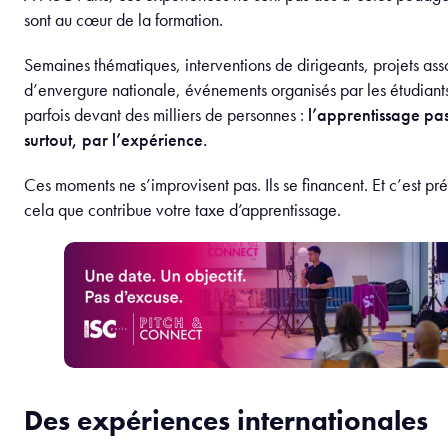
sont au cœur de la formation.
Semaines thématiques, interventions de dirigeants, projets asso
d’envergure nationale, événements organisés par les étudian
parfois devant des milliers de personnes :
l’apprentissage pas
surtout, par l’expérience.
Ces moments ne s’improvisent pas. Ils se financent. Et c’est pr
cela que contribue votre taxe d’apprentissage.
Des expériences internationales