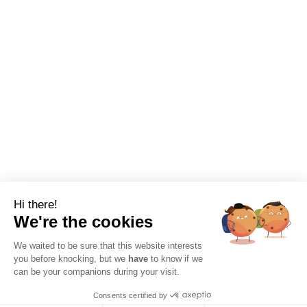
Hi there!
We're the cookies
We waited to be sure that this website interests
you before knocking, but we
have
to know if we
can be your companions during your visit.
Consents certified by