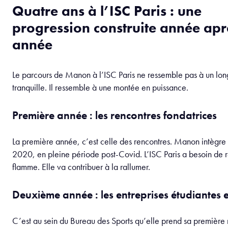
Quatre ans à l’ISC Paris : une
progression construite année apr
année
Le parcours de Manon à l’ISC Paris ne ressemble pas à un lon
tranquille. Il ressemble à une montée en puissance.
Première année : les rencontres fondatrices
La première année, c’est celle des rencontres. Manon intègre 
2020, en pleine période post-Covid. L’ISC Paris a besoin de r
flamme. Elle va contribuer à la rallumer.
Deuxième année : les entreprises étudiantes e
C’est au sein du Bureau des Sports qu’elle prend sa première 