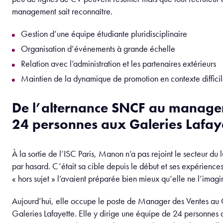
management sait reconnaître.
Gestion d’une équipe étudiante pluridisciplinaire
Organisation d’événements à grande échelle
Relation avec l’administration et les partenaires extérieurs
Maintien de la dynamique de promotion en contexte diffici
De l’alternance SNCF au manag
24 personnes aux Galeries Lafay
À la sortie de l’ISC Paris, Manon n’a pas rejoint le secteur du 
par hasard. C’était sa cible depuis le début et ses expérienc
« hors sujet » l’avaient préparée bien mieux qu’elle ne l’imagin
Aujourd’hui, elle occupe le poste de Manager des Ventes au
Galeries Lafayette. Elle y dirige une équipe de 24 personnes au