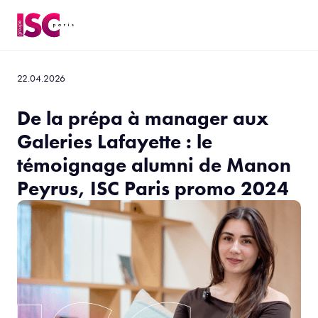
22.04.2026
De la prépa à manager aux
Galeries Lafayette : le
témoignage alumni de Manon
Peyrus, ISC Paris promo 2024