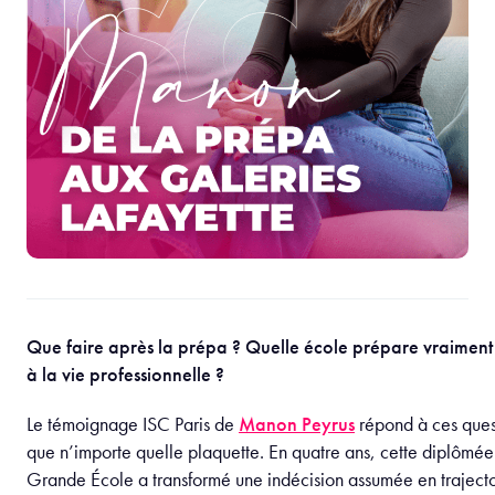
Que faire après la prépa ? Quelle école prépare vraiment 
à la vie professionnelle ?
Le témoignage ISC Paris de
Manon Peyrus
répond à ces ques
que n’importe quelle plaquette. En quatre ans, cette diplôm
Grande École a transformé une indécision assumée en traject