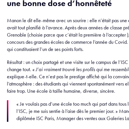
une bonne dose d’honnêteté
Manon le dit elle-même avec un sourire : elle n’était pas une 
avait tout planifié à l’avance. Après deux années de classe pr
Grenoble (choisie parce que c’était la première à l’accepter ),
concours des grandes écoles de commerce l’année du Covid. 
qui constituaient l’un de ses points forts.
Résultat : un choix partagé et une visite sur le campus de l’ISC 
change tout.
« J’ai vraiment trouvé les profils qui me ressembl
explique-t-elle. Ce n’est pas le prestige affiché qui la convain
l’atmosphère : des étudiants qui viennent spontanément vers el
faire trop. Une école à taille humaine, diverse, sincère.
« Je voulais pas d’une école too much qui part dans tous l
l’ISC, je me suis sentie à l’aise dès le premier jour. » Ma
diplômée ISC Paris, Manager des ventes aux Galeries La