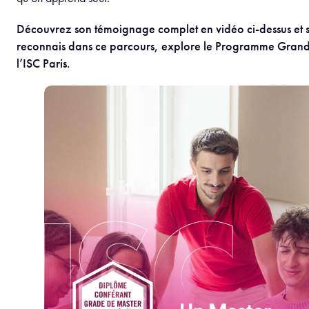
Découvrez son témoignage complet en vidéo ci-dessus et si
reconnais dans ce parcours, explore le Programme Grand
l’ISC Paris.