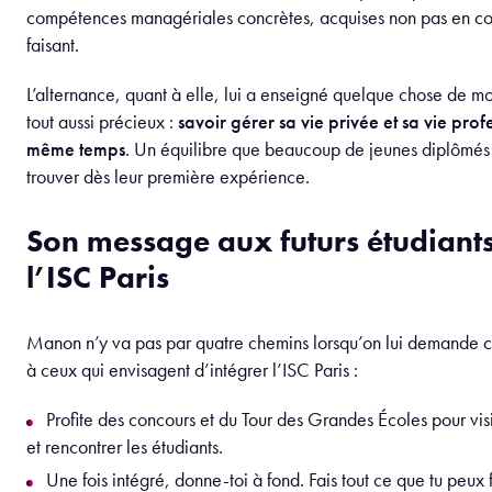
compétences managériales concrètes, acquises non pas en co
faisant.
L’alternance, quant à elle, lui a enseigné quelque chose de mo
tout aussi précieux :
savoir gérer sa vie privée et sa vie prof
même temps
. Un équilibre que beaucoup de jeunes diplômés
trouver dès leur première expérience.
Son message aux futurs étudiant
l’ISC Paris
Manon n’y va pas par quatre chemins lorsqu’on lui demande ce
à ceux qui envisagent d’intégrer l’ISC Paris :
Profite des concours et du Tour des Grandes Écoles pour vis
et rencontrer les étudiants.
Une fois intégré, donne-toi à fond. Fais tout ce que tu peux f