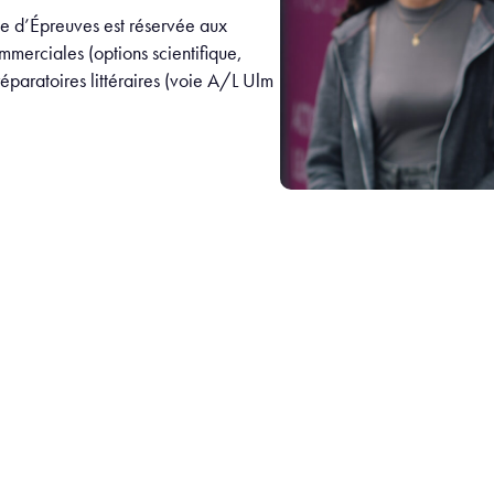
e d’Épreuves est réservée aux
mmerciales (options scientifique,
éparatoires littéraires (voie A/L Ulm