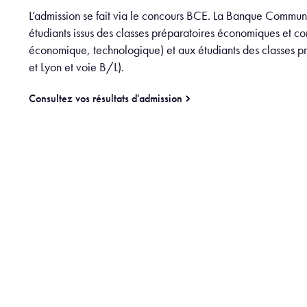
L’admission se fait via le concours BCE. La Banque Commun
étudiants issus des classes préparatoires économiques et co
économique, technologique) et aux étudiants des classes pr
et Lyon et voie B/L).
Consultez vos résultats d'admission