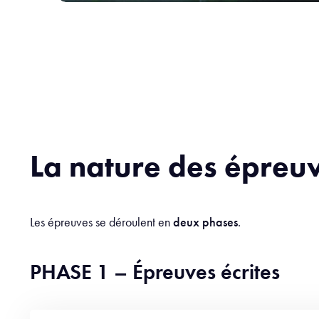
La nature des épreu
Les épreuves se déroulent en
deux phases
.
PHASE 1 – Épreuves écrites