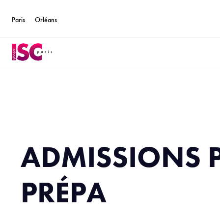
Paris
Orléans
ADMISSIONS 
PRÉPA