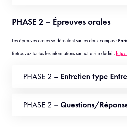
PHASE 2 – Épreuves orales
Les épreuves orales se déroulent sur les deux campus :
Pari
Retrouvez toutes les informations sur notre site dédié :
http
PHASE 2 –
Entretien type Entr
PHASE 2 –
Questions/Répons