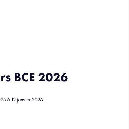
urs BCE 2026
25 à 12 janvier 2026