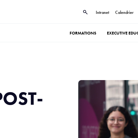
Intranet
Calendrier
FORMATIONS
EXECUTIVE EDU
POST-