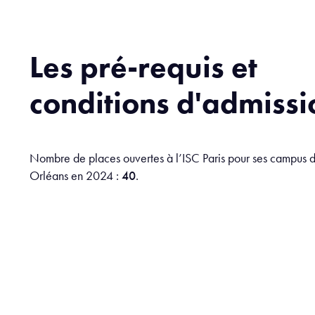
Les pré-requis et
conditions d'admissi
Nombre de places ouvertes à l’ISC Paris pour ses campus d
Orléans en 2024 :
40
.