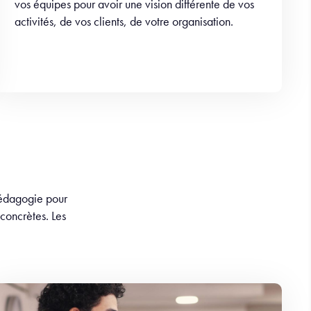
vos équipes pour avoir une vision différente de vos
activités, de vos clients, de votre organisation.
 pédagogie pour
 concrètes. Les