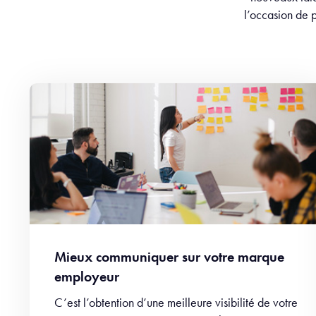
l’occasion de p
Mieux communiquer sur votre marque
employeur
C’est l’obtention d’une meilleure visibilité de votre