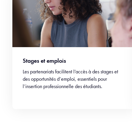
Stages et emplois
Les partenariats facilitent l’accès à des stages et
des opportunités d’emploi, essentiels pour
l’insertion professionnelle des étudiants.