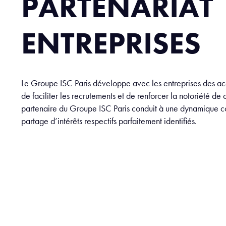
PARTENARIAT
ENTREPRISES
Le Groupe ISC Paris développe avec les entreprises des ac
de faciliter les recrutements et de renforcer la notoriété de 
partenaire du Groupe ISC Paris conduit à une dynamique c
partage d’intérêts respectifs parfaitement identifiés.