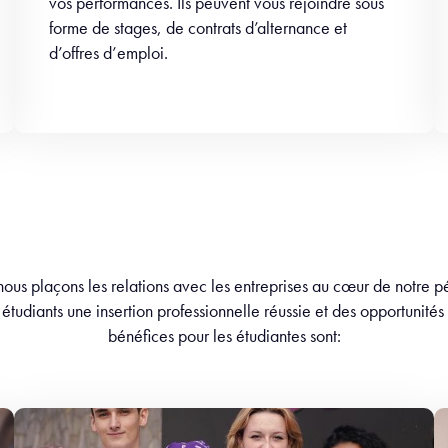
vos performances. Ils peuvent vous rejoindre sous
forme de stages, de contrats d’alternance et
d’offres d’emploi.
 nous plaçons les relations avec les entreprises au cœur de notre
 étudiants une insertion professionnelle réussie et des opportunités
bénéfices pour les étudiantes sont: