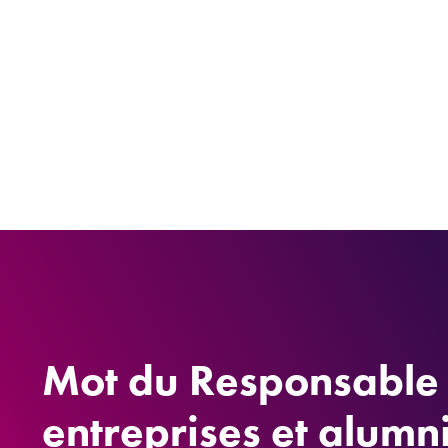
Mot du Responsable 
entreprises et alumn