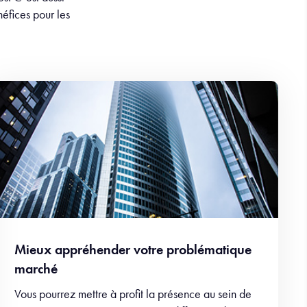
néfices pour les
Mieux appréhender votre problématique
marché
Vous pourrez mettre à profit la présence au sein de