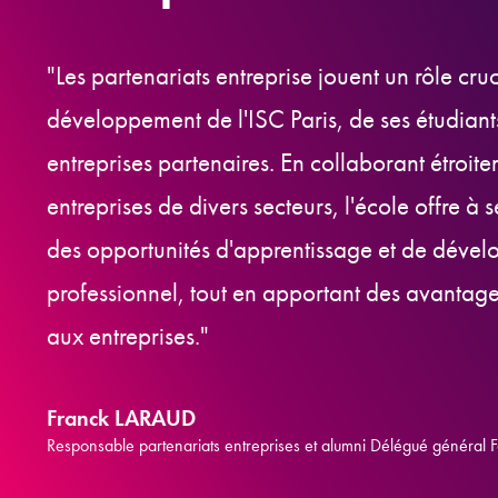
"Les partenariats entreprise jouent un rôle cruc
développement de l'ISC Paris, de ses étudiant
entreprises partenaires. En collaborant étroit
entreprises de divers secteurs, l'école offre à 
des opportunités d'apprentissage et de déve
professionnel, tout en apportant des avantages
aux entreprises."
Franck LARAUD
Responsable partenariats entreprises et alumni Délégué général 