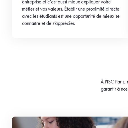
entreprise et c’est aussi mieux expliquer votre
métier et vos valeurs. Établir une proximité directe
avec les étudiants est une opportunité de mieux se
connaître et de s’apprécier.
À l'ISC Paris,
garantir à nos