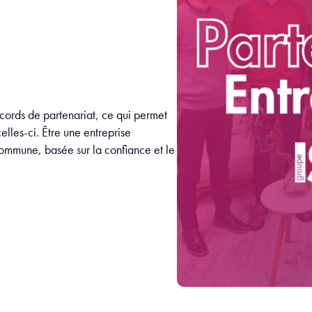
cords de partenariat, ce qui permet
celles-ci. Être une entreprise
ommune, basée sur la confiance et le