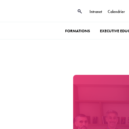
Intranet
Calendrier
FORMATIONS
EXECUTIVE EDU