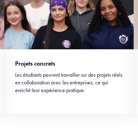
Projets concrets
Les étudiants peuvent travailler sur des projets réels
en collaboration avec les entreprises, ce qui
enrichit leur expérience pratique.