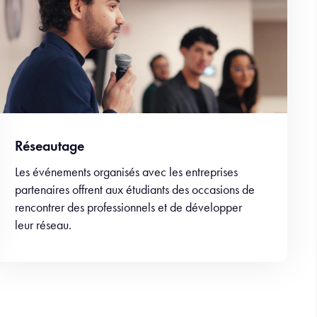
Réseautage
Les événements organisés avec les entreprises
partenaires offrent aux étudiants des occasions de
rencontrer des professionnels et de développer
leur réseau.