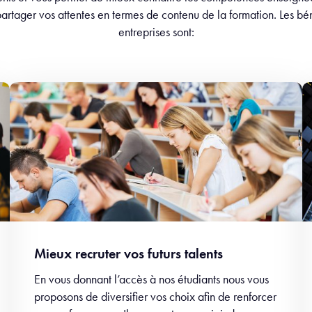
artager vos attentes en termes de contenu de la formation. Les bé
entreprises sont:
Mieux recruter vos futurs talents
En vous donnant l’accès à nos étudiants nous vous
proposons de diversifier vos choix afin de renforcer