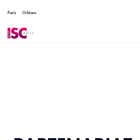
Paris
Orléans