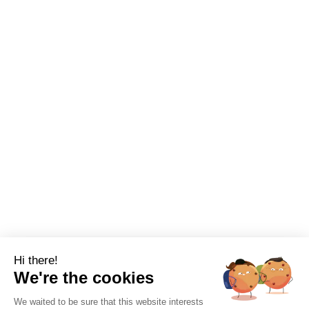
Hi there!
We're the cookies
We waited to be sure that this website interests