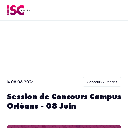
le 08.06.2024
Concours - Orléans
Session de Concours Campus
Orléans - 08 Juin