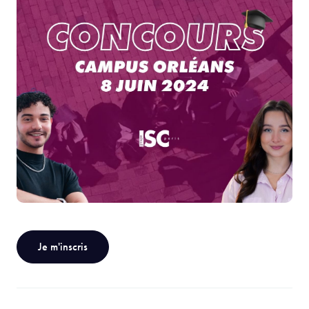
Je m'inscris