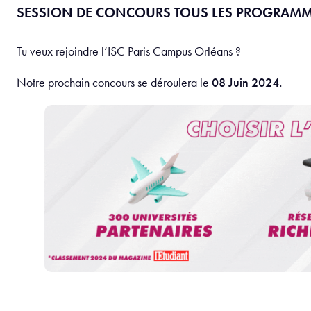
SESSION DE CONCOURS TOUS LES PROGRAM
Tu veux rejoindre l’ISC Paris Campus Orléans ?
Notre prochain concours se déroulera le
08 Juin 2024.