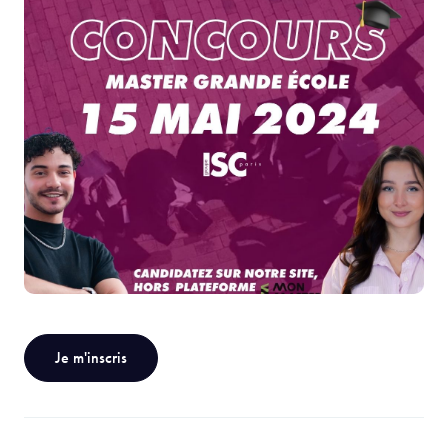
Je m'inscris