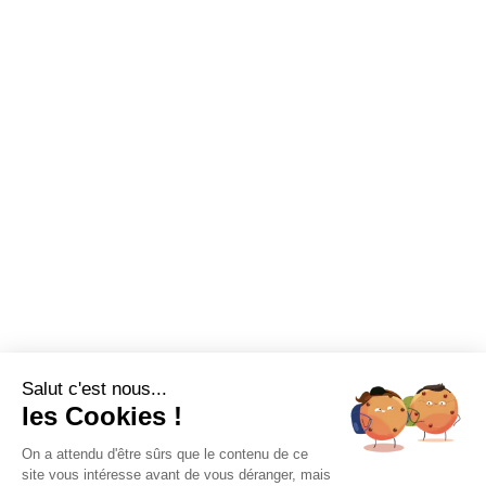
Salut c'est nous...
les Cookies !
On a attendu d'être sûrs que le contenu de ce
site vous intéresse avant de vous déranger, mais