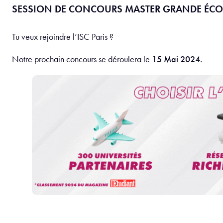
SESSION DE CONCOURS MASTER GRANDE ÉCO
Tu veux rejoindre l’ISC Paris ?
Notre prochain concours se déroulera le
15 Mai 2024.