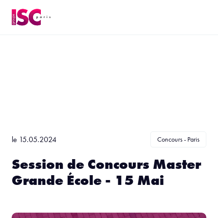
le 15.05.2024
Concours - Paris
Session de Concours Master
Grande École - 15 Mai