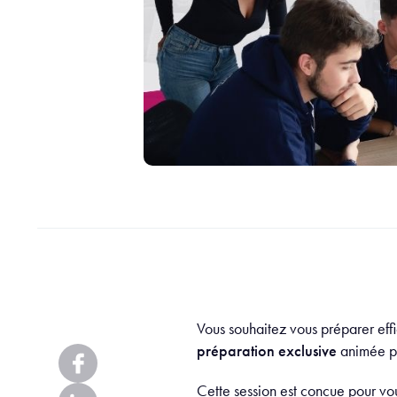
Vous souhaitez vous préparer eff
préparation exclusive
animée pa
Cette session est conçue pour vou