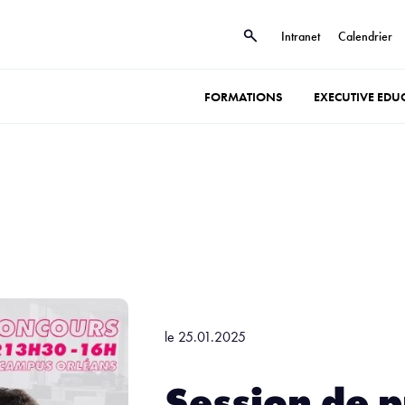
Intranet
Calendrier
FORMATIONS
EXECUTIVE EDU
le 25.01.2025
Session de 