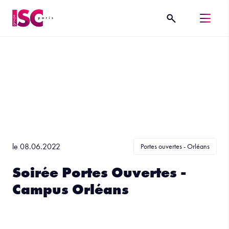
le 08.06.2022
Portes ouvertes - Orléans
Soirée Portes Ouvertes -
Campus Orléans