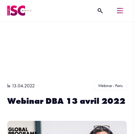
le 13.04.2022
Webinar - Paris
Webinar DBA 13 avril 2022