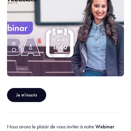
Je m'inscris
Nous avons le plaisir de vous inviter à notre
Webinar