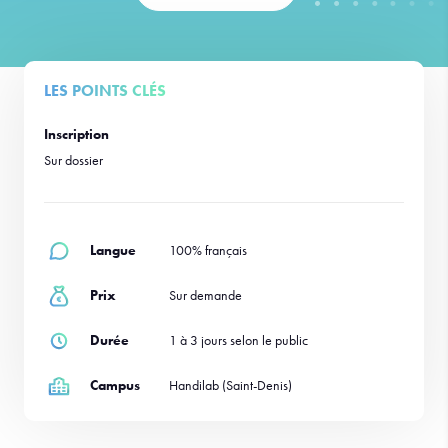
LES POINTS CLÉS
Inscription
Sur dossier
Langue
100% français
Prix
Sur demande
Durée
1 à 3 jours selon le public
Campus
Handilab (Saint-Denis)