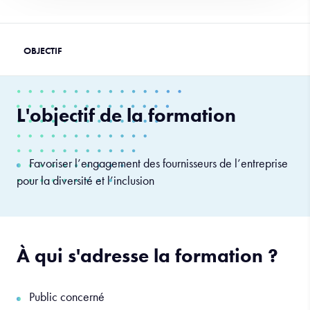
L'objectif de la formation
Favoriser l’engagement des fournisseurs de l’entreprise
pour la diversité et l’inclusion
À qui s'adresse la formation ?
Public concerné