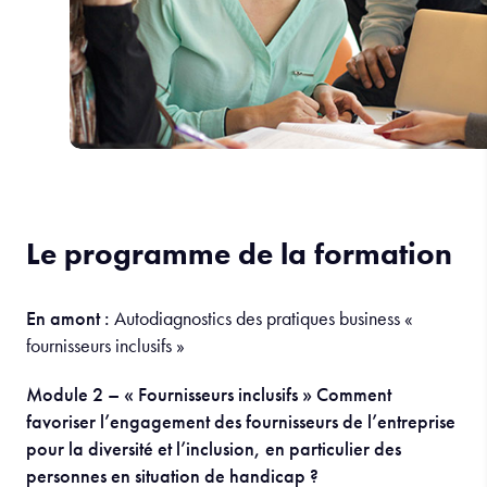
Le programme de la formation
En amont :
Autodiagnostics des pratiques business «
fournisseurs inclusifs »
Module 2 – « Fournisseurs inclusifs » Comment
favoriser l’engagement des fournisseurs de l’entreprise
pour la diversité et l’inclusion, en particulier des
personnes en
situation de handicap ?