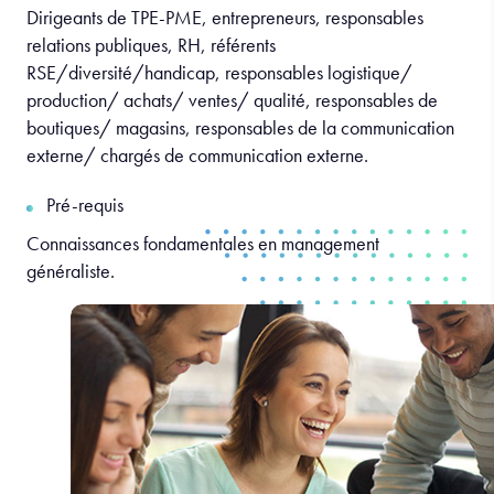
Dirigeants de TPE-PME, entrepreneurs, responsables
relations publiques, RH, référents
RSE/diversité/handicap, responsables logistique/
production/ achats/ ventes/ qualité, responsables de
boutiques/ magasins, responsables de la communication
externe/ chargés de communication externe.
Pré-requis
Connaissances fondamentales en management
généraliste.