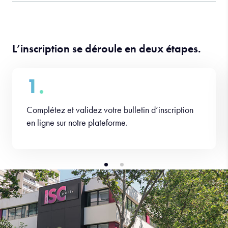
L’inscription se déroule en deux étapes.
1.
Complétez et validez votre bulletin d’inscription
en ligne sur notre plateforme.