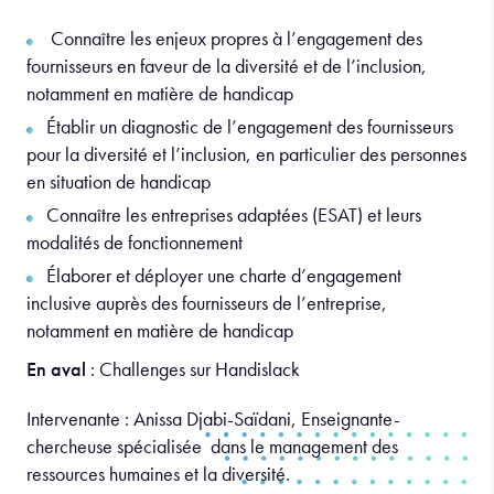
Connaître les enjeux propres à l’engagement des
fournisseurs en faveur de la diversité et de l’inclusion,
notamment en matière de handicap
Établir un diagnostic de l’engagement des fournisseurs
pour la diversité et l’inclusion, en particulier des personnes
en situation de handicap
Connaître les entreprises adaptées (ESAT) et leurs
modalités de fonctionnement
Élaborer et déployer une charte d’engagement
inclusive auprès des fournisseurs de l’entreprise,
notamment en matière de handicap
En aval
: Challenges sur Handislack
Intervenante : Anissa Djabi-Saïdani, Enseignante-
chercheuse spécialisée dans le management des
ressources humaines et la diversité.