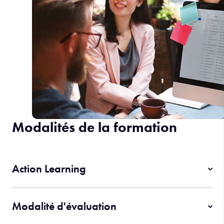
Modalités de la formation
Action Learning
Modalité d'évaluation