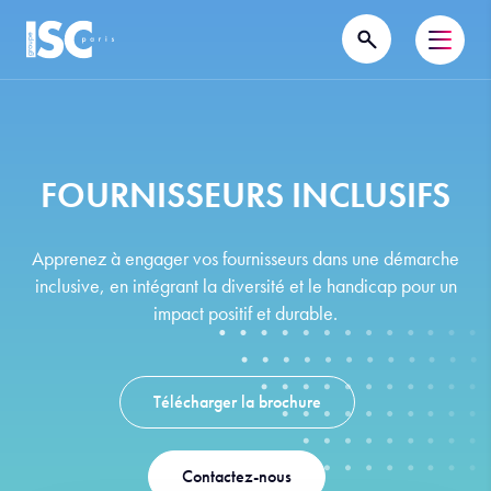
FOURNISSEURS INCLUSIFS
Apprenez à engager vos fournisseurs dans une démarche
inclusive, en intégrant la diversité et le handicap pour un
impact positif et durable.
Télécharger la brochure
Contactez-nous