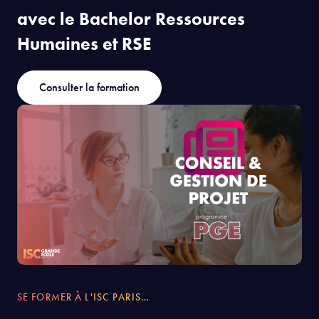
avec le Bachelor Ressources
Humaines et RSE
Consulter la formation
SE FORMER À L'ISC PARIS…