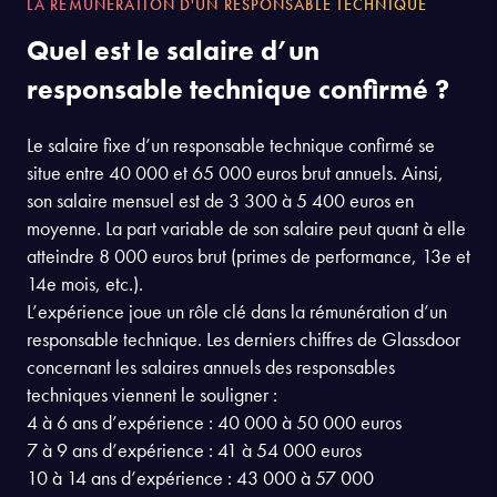
LA RÉMUNÉRATION D'UN RESPONSABLE TECHNIQUE
Quel est le salaire d’un
responsable technique confirmé ?
Le salaire fixe d’un responsable technique confirmé se
situe entre 40 000 et 65 000 euros brut annuels. Ainsi,
son salaire mensuel est de 3 300 à 5 400 euros en
moyenne. La part variable de son salaire peut quant à elle
atteindre 8 000 euros brut (primes de performance, 13e et
14e mois, etc.).
L’expérience joue un rôle clé dans la rémunération d’un
responsable technique. Les derniers chiffres de Glassdoor
concernant les salaires annuels des responsables
techniques viennent le souligner :
4 à 6 ans d’expérience : 40 000 à 50 000 euros
7 à 9 ans d’expérience : 41 à 54 000 euros
10 à 14 ans d’expérience : 43 000 à 57 000