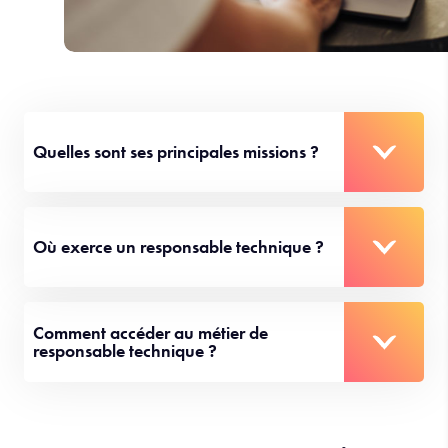
Quelles sont ses principales missions ?
Où exerce un responsable technique ?
Comment accéder au métier de
responsable technique ?