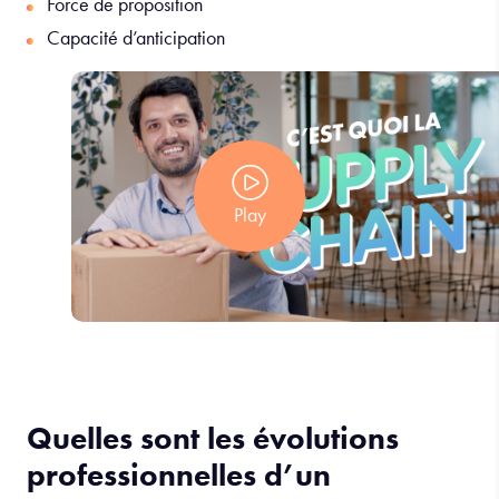
Force de proposition
Capacité d’anticipation
Play
Quelles sont les évolutions
professionnelles d’un