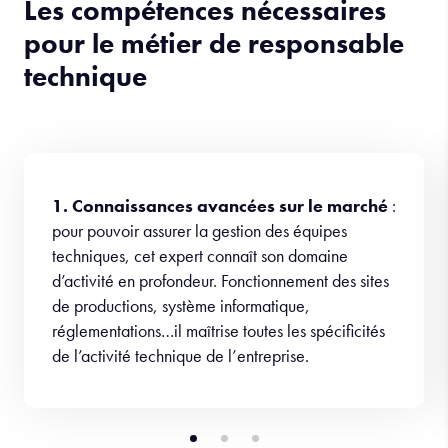
Les compétences nécessaires
pour le métier de responsable
technique
1. Connaissances avancées sur le marché
:
pour pouvoir assurer la gestion des équipes
techniques, cet expert connaît son domaine
d’activité en profondeur. Fonctionnement des sites
de productions, système informatique,
réglementations…il maîtrise toutes les spécificités
de l’activité technique de l’entreprise.