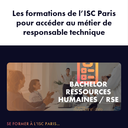
Les formations de l’ISC Paris
pour accéder au métier de
responsable technique
SE FORMER À L'ISC PARIS…