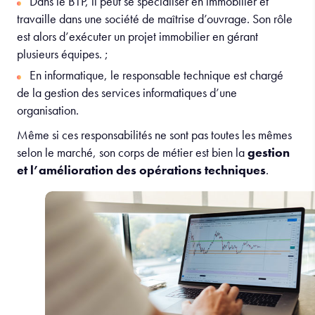
Dans le BTP, il peut se spécialiser en immobilier et
travaille dans une société de maîtrise d’ouvrage. Son rôle
est alors d’exécuter un projet immobilier en gérant
plusieurs équipes. ;
En informatique, le responsable technique est chargé
de la gestion des services informatiques d’une
organisation.
Même si ces responsabilités ne sont pas toutes les mêmes
selon le marché, son corps de métier est bien la
gestion
et l’amélioration des opérations techniques
.