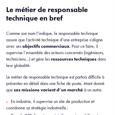
Le métier de responsable
technique en bref
Comme son nom l’indique, le responsable technique
assure que l’activité technique d’une entreprise s’aligne
avec ses
objectifs commerciaux
. Pour ce faire, il
supervise l’ensemble des acteurs concernés (ingénieurs,
techniciens…) et gère les
ressources techniques
dans
leur globalité.
Le métier de responsable technique est parfois difficile à
présenter en détail dans une fiche de poste, étant donné
que
ses missions varient d’un marché
à un autre.
En industrie, il supervise un site de production et
coordonne sa stratégie industrielle ;