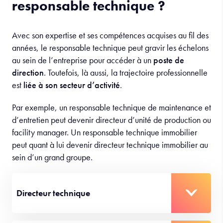
responsable technique ?
Avec son expertise et ses compétences acquises au fil des
années, le responsable technique peut gravir les échelons
au sein de l’entreprise pour accéder à un
poste de
direction
. Toutefois, là aussi, la trajectoire professionnelle
est
liée à son secteur d’activité
.
Par exemple, un responsable technique de maintenance et
d’entretien peut devenir directeur d’unité de production ou
facility manager. Un responsable technique immobilier
peut quant à lui devenir directeur technique immobilier au
sein d’un grand groupe.
Directeur technique