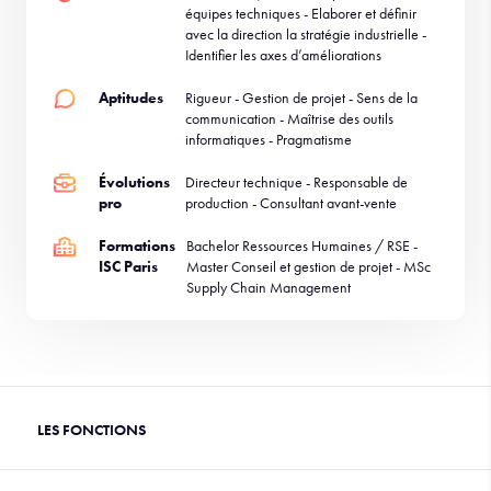
équipes techniques - Elaborer et définir
avec la direction la stratégie industrielle -
Identifier les axes d’améliorations
Aptitudes
Rigueur - Gestion de projet - Sens de la
communication - Maîtrise des outils
informatiques - Pragmatisme
Évolutions
Directeur technique - Responsable de
pro
production - Consultant avant-vente
Formations
Bachelor Ressources Humaines / RSE -
ISC Paris
Master Conseil et gestion de projet - MSc
Supply Chain Management