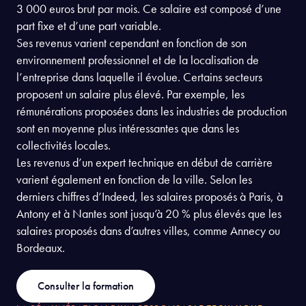
3 000 euros brut par mois. Ce salaire est composé d’une
part fixe et d’une part variable.
Ses revenus varient cependant en fonction de son
environnement professionnel et de la localisation de
l’entreprise dans laquelle il évolue. Certains secteurs
proposent un salaire plus élevé. Par exemple, les
rémunérations proposées dans les industries de production
sont en moyenne plus intéressantes que dans les
collectivités locales.
Les revenus d’un expert technique en début de carrière
varient également en fonction de la ville. Selon les
derniers chiffres d’Indeed, les salaires proposés à Paris, à
Antony et à Nantes sont jusqu’à 20 % plus élevés que les
salaires proposés dans d’autres villes, comme Annecy ou
Bordeaux.
Consulter la formation