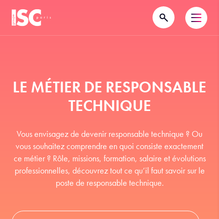
LE MÉTIER DE RESPONSABLE
TECHNIQUE
Vous envisagez de devenir responsable technique ? Ou
vous souhaitez comprendre en quoi consiste exactement
ce métier ? Rôle, missions, formation, salaire et évolutions
professionnelles, découvrez tout ce qu’il faut savoir sur le
poste de responsable technique.