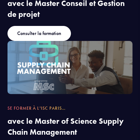
avec le Master Conseil et Gestion
de projet
Consulter la formation
SE FORMER À L'ISC PARIS…
avec le Master of Science Supply
Chain Management