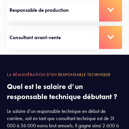
Responsable de production
Consultant avant-vente
LA RÉMUNÉRATION D'UN RESPONSABLE TECHNIQUE
Quel est le salaire d’un
responsable technique débutant ?
Le salaire d’un responsable technique en début de
carrière, soit en tant que consultant technique est de 31
000 à 36 000 euros brut annuels. Il gagne ainsi 2 600 à