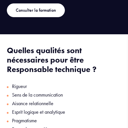
Consulter la formation
Quelles qualités sont
nécessaires pour être
Responsable technique ?
Rigueur
Sens de la communication
Aisance relationnelle
Esprit logique et analytique
Pragmatisme