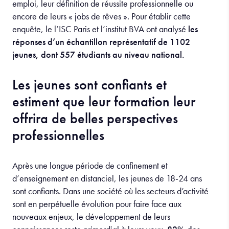
emploi, leur définition de réussite professionnelle ou
encore de leurs « jobs de rêves ». Pour établir cette
enquête, le l’ISC Paris et l’institut BVA ont analysé
les
réponses d’un échantillon représentatif de 1102
jeunes, dont 557 étudiants au niveau national.
Les jeunes sont confiants et
estiment que leur formation leur
offrira de belles
perspectives
professionnelles
Après une longue période de confinement et
d’enseignement en distanciel, les jeunes de 18-24 ans
sont confiants. Dans une société où les secteurs d’activité
sont en perpétuelle évolution pour faire face aux
nouveaux enjeux, le développement de leurs