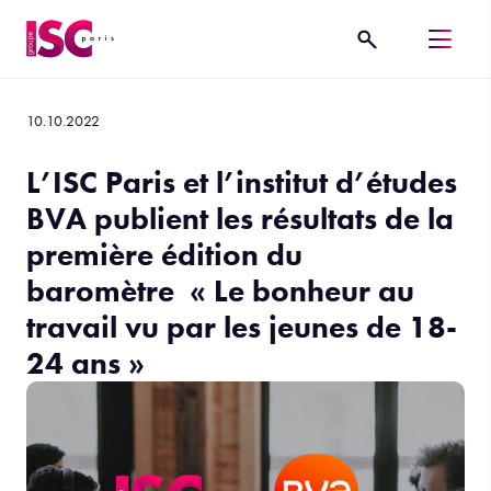
10.10.2022
L’ISC Paris et l’institut d’études
BVA publient les résultats de la
première édition du
baromètre « Le bonheur au
travail vu par les jeunes de 18-
24 ans »