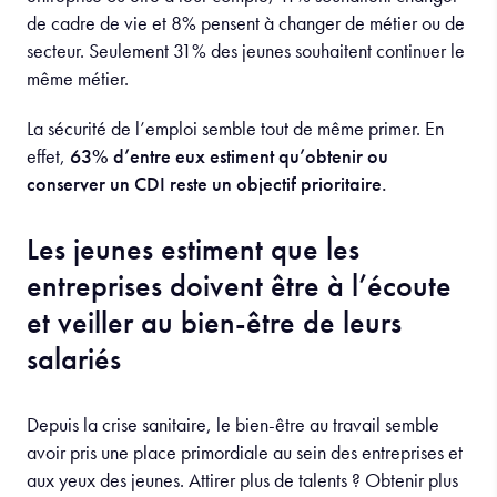
de cadre de vie et 8% pensent à changer de métier ou de
secteur. Seulement 31% des jeunes souhaitent continuer le
même métier.
La sécurité de l’emploi semble tout de même primer. En
effet,
63% d’entre eux estiment qu’obtenir ou
conserver un CDI reste un objectif prioritaire.
Les jeunes estiment que les
entreprises doivent être à l’écoute
et veiller au bien-être de leurs
salariés
Depuis la crise sanitaire, le bien-être au travail semble
avoir pris une place primordiale au sein des entreprises et
aux yeux des jeunes. Attirer plus de talents ? Obtenir plus