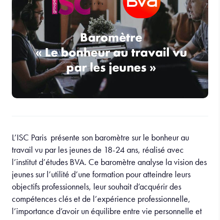
L’ISC Paris présente son baromètre sur le bonheur au
travail vu par les jeunes de 18-24 ans, réalisé avec
l’institut d’études BVA. Ce baromètre analyse la vision des
jeunes sur l’utilité d’une formation pour atteindre leurs
objectifs professionnels, leur souhait d’acquérir des
compétences clés et de l’expérience professionnelle,
l’importance d’avoir un équilibre entre vie personnelle et