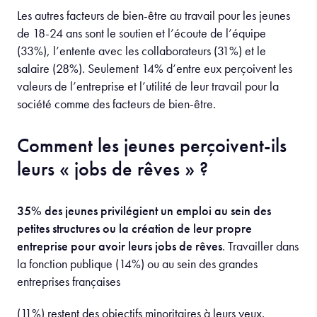
Les autres facteurs de bien-être au travail pour les jeunes
de 18-24 ans sont le soutien et l’écoute de l’équipe
(33%), l’entente avec les collaborateurs (31%) et le
salaire (28%). Seulement 14% d’entre eux perçoivent les
valeurs de l’entreprise et l’utilité de leur travail pour la
société comme des facteurs de bien-être.
Comment les jeunes perçoivent-ils
leurs « jobs de rêves » ?
35% des jeunes privilégient un emploi au sein des
petites structures ou la création de leur propre
entreprise pour avoir leurs jobs de rêves
. Travailler dans
la fonction publique (14%) ou au sein des grandes
entreprises françaises
(11%) restent des objectifs minoritaires à leurs yeux.