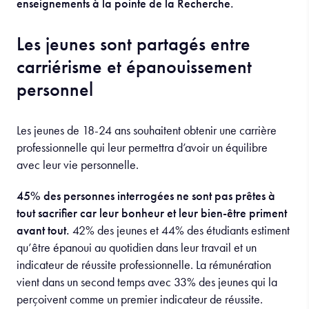
enseignements à la pointe de la Recherche.
Les jeunes sont partagés entre
carriérisme et épanouissement
personnel
Les jeunes de 18-24 ans souhaitent obtenir une carrière
professionnelle qui leur permettra d’avoir un équilibre
avec leur vie personnelle.
45% des personnes interrogées ne sont pas prêtes à
tout sacrifier car leur bonheur et leur bien-être priment
avant tout.
42% des jeunes et 44% des étudiants estiment
qu’être épanoui au quotidien dans leur travail et un
indicateur de réussite professionnelle. La rémunération
vient dans un second temps avec 33% des jeunes qui la
perçoivent comme un premier indicateur de réussite.