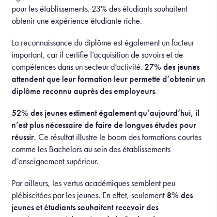
pour les établissements. 23% des étudiants souhaitent
obtenir une expérience étudiante riche.
La reconnaissance du diplôme est également un facteur
important, car il certifie l’acquisition de savoirs et de
compétences dans un secteur d’activité.
27% des jeunes
attendent que leur formation leur permette d’obtenir un
diplôme reconnu auprès des employeurs
.
52% des jeunes estiment également qu’aujourd’hui, il
n’est plus nécessaire de faire de longues études pour
réussir.
Ce résultat illustre le boom des formations courtes
comme les Bachelors au sein des établissements
d’enseignement supérieur.
Par ailleurs, les vertus académiques semblent peu
plébiscitées par les jeunes. En effet, seulement
8% des
jeunes et étudiants souhaitent recevoir des