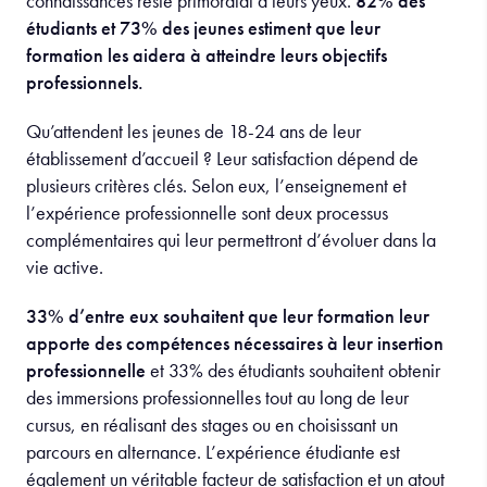
connaissances reste primordial à leurs yeux.
82% des
étudiants et 73% des jeunes estiment que leur
formation les aidera à atteindre leurs objectifs
professionnels.
Qu’attendent les jeunes de 18-24 ans de leur
établissement d’accueil ? Leur satisfaction dépend de
plusieurs critères clés. Selon eux, l’enseignement et
l’expérience professionnelle sont deux processus
complémentaires qui leur permettront d’évoluer dans la
vie active.
33% d’entre eux souhaitent que leur formation leur
apporte des compétences nécessaires à leur insertion
professionnelle
et 33% des étudiants souhaitent obtenir
des immersions professionnelles tout au long de leur
cursus, en réalisant des stages ou en choisissant un
parcours en alternance. L’expérience étudiante est
également un véritable facteur de satisfaction et un atout