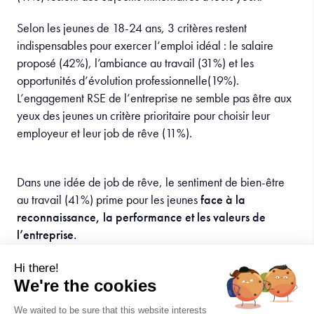
Selon les jeunes de 18-24 ans, 3 critères restent
indispensables pour exercer l’emploi idéal : le salaire
proposé (42%), l’ambiance au travail (31%) et les
opportunités d’évolution professionnelle(19%).
L’engagement RSE de l’entreprise ne semble pas être aux
yeux des jeunes un critère prioritaire pour choisir leur
employeur et leur job de rêve (11%).
Dans une idée de job de rêve, le sentiment de bien-être
au travail (41%) prime pour les jeunes
face à la
reconnaissance, la performance et les valeurs de
l’entreprise.
Hi there!
Découvrir l’intégralité de l’enquête ici
We're the cookies
We waited to be sure that this website interests