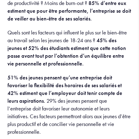
de productivité ? Moins de burn-out ?
85% d’entre eux
estiment que pour être performante, l’entreprise se doit
de veiller au bien-être de ses salariés.
Quels sont les facteurs qui influent le plus sur le bien-être
au travail selon les jeunes de 18-24 ans ?
45% des
jeunes et 52% des étudiants estiment que cette notion
passe avant tout par l’obtention d’un équilibre entre
vie personnelle et professionnelle.
51% des jeunes pensent qu’une entreprise doit
favoriser la flexibilité des horaires de ses salariés et
42% estiment que l’employeur doit tenir compte de
leurs aspirations.
29% des jeunes pensent que
l’entreprise doit favoriser leur autonomie et leurs
initiatives. Ces facteurs permettront alors aux jeunes d’être
plus productif et de concilier vie personnelle et vie
professionnelle.