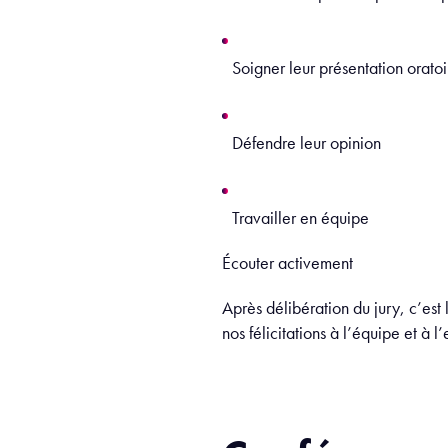
Soigner leur présentation oratoi
Défendre leur opinion
Travailler en équipe
Écouter activement
Après délibération du jury, c’est
nos félicitations à l’équipe et à 