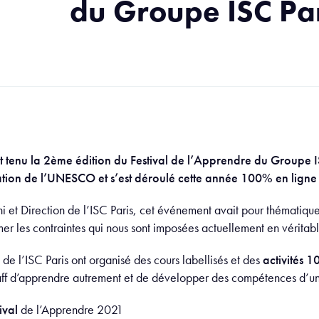
du Groupe ISC Pa
 tenu la 2ème édition du Festival de l’Apprendre du Groupe ISC
tion de l’UNESCO et s’est déroulé cette année 100% en ligne 
ni et Direction de l’ISC Paris, cet événement avait pour thématiqu
mer les contraintes qui nous sont imposées actuellement en véritabl
 de l’ISC Paris ont organisé des cours labellisés et des
activités 
aff d’apprendre autrement et de développer des compétences d’un
ival
de l’Apprendre 2021