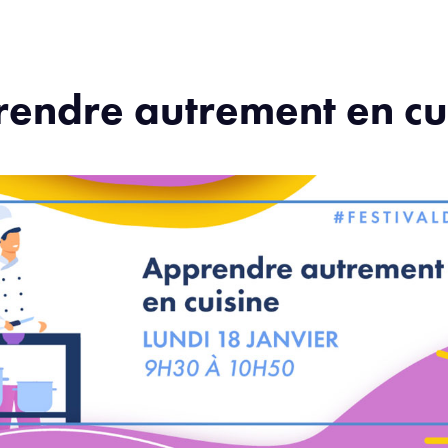
rendre autrement en cu