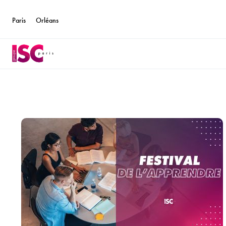
Paris
Orléans