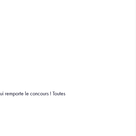
ui remporte le concours ! Toutes