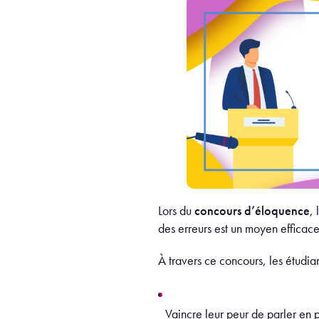
Lors du
concours d’éloquence
,
des erreurs est un moyen efficace
À travers ce concours, les étudia
Vaincre leur peur de parler en 