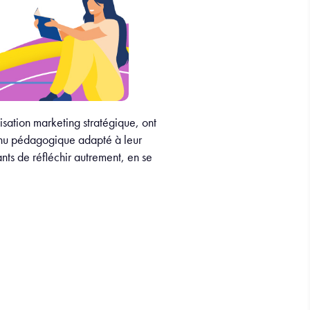
sation marketing stratégique, ont
tenu pédagogique adapté à leur
nts de réfléchir autrement, en se