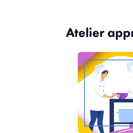
Atelier app