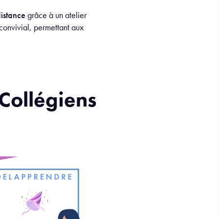
istance
grâce à un atelier
convivial, permettant aux
Collégiens