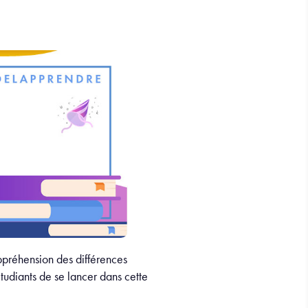
appréhension des différences
tudiants de se lancer dans cette