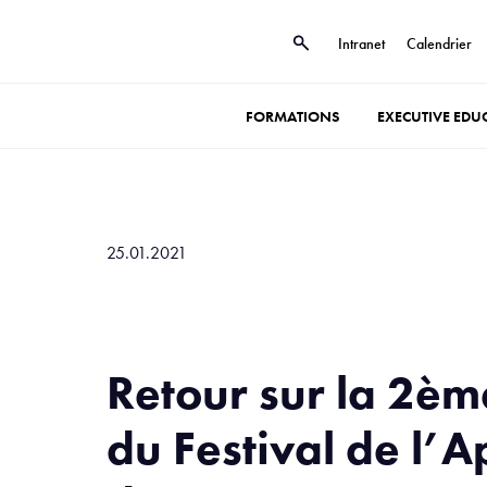
Intranet
Calendrier
FORMATIONS
EXECUTIVE EDU
25.01.2021
Retour sur la 2èm
du Festival de l’