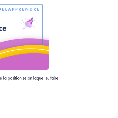
 la position selon laquelle, faire