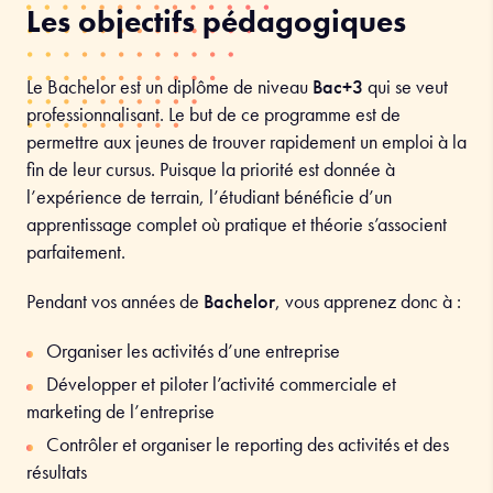
Les objectifs pédagogiques
Le Bachelor est un diplôme de niveau
Bac+3
qui se veut
professionnalisant. Le but de ce programme est de
permettre aux jeunes de trouver rapidement un emploi à la
fin de leur cursus. Puisque la priorité est donnée à
l’expérience de terrain, l’étudiant bénéficie d’un
apprentissage complet où pratique et théorie s’associent
parfaitement
.
Pendant vos années de
Bachelor
, vous apprenez donc à :
Organiser les activités d’une entreprise
Développer et piloter l’activité commerciale et
marketing de l’entreprise
Contrôler et organiser le reporting des activités et des
résultats