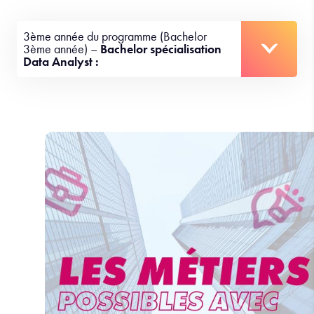
3ème année du programme (Bachelor
3ème année) –
Bachelor spécialisation
Data Analyst :