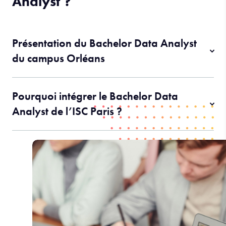
Analyst ?
Présentation du Bachelor Data Analyst
du campus Orléans
Pourquoi intégrer le Bachelor Data
Analyst de l’ISC Paris ?