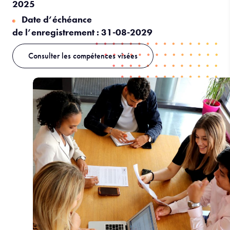
2025
Date d’échéance
de l’enregistrement :
31-08-2029
Consulter les compétences visées