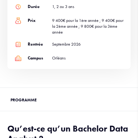
Durée
1, 2 ou 3 ans
Prix
9 400€ pour la 1ère année ; 9 400€ pour
la 2ème année ; 9 800€ pour la 3ème
année
Rentrée
Septembre 2026
Campus
Orléans
Qu’est-ce qu’un Bachelor Data