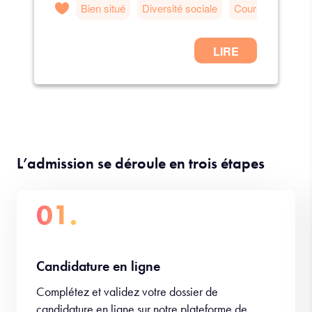
L’admission se déroule en trois étapes
01.
Candidature en ligne
Complétez et validez votre dossier de
candidature en ligne sur notre plateforme de