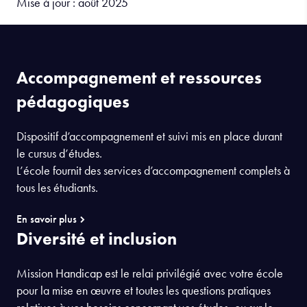
Mise à jour : août 2025
Accompagnement et ressources
pédagogiques
Dispositif d’accompagnement et suivi mis en place durant
le cursus d’études.
L’école fournit des services d’accompagnement complets à
tous les étudiants.
En savoir plus
Diversité et inclusion
Mission Handicap est le relai privilégié avec votre école
pour la mise en œuvre et toutes les questions pratiques