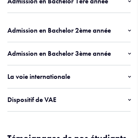
Admission en Bachelor 1ère année
Admission en Bachelor 2ème année
Admission en Bachelor 3ème année
La voie internationale
Dispositif de VAE