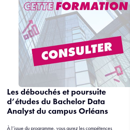
Les débouchés et poursuite
d’études du Bachelor Data
Analyst du campus Orléans
À l’issue du programme, vous aurez les compétences