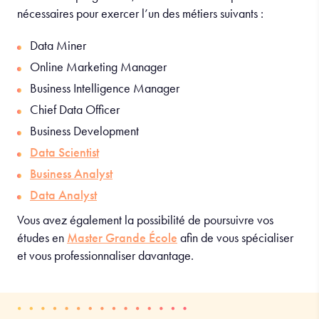
nécessaires pour exercer l’un des métiers suivants
:
Data Miner
Online Marketing Manager
Business Intelligence Manager
Chief Data Officer
Business Development
Data Scientist
Business Analyst
Data Analyst
Vous avez également la possibilité de poursuivre vos
études en
Master Grande École
afin de vous spécialiser
et vous professionnaliser davantage.