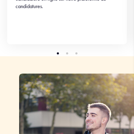
candidatures.