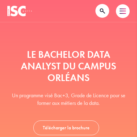
LE BACHELOR DATA
ANALYST DU CAMPUS
ORLÉANS
Un programme visé Bac+3, Grade de Licence pour se
former aux métiers de la data.
Télécharger la brochure