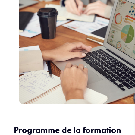
Programme de la formation