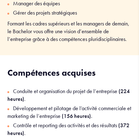
Manager des équipes
Gérer des projets stratégiques
Formant les cadres supérieurs et les managers de demain,
le Bachelor vous offre une vision d’ensemble de
l’entreprise grâce à des compétences pluridisciplinaires.
Compétences acquises
Conduite et organisation du projet de l’entreprise
(224
heures)
.
Développement et pilotage de l’activité commerciale et
marketing de l’entreprise
(156 heures).
Contrôle et reporting des activités et des résultats
(372
heures)
.