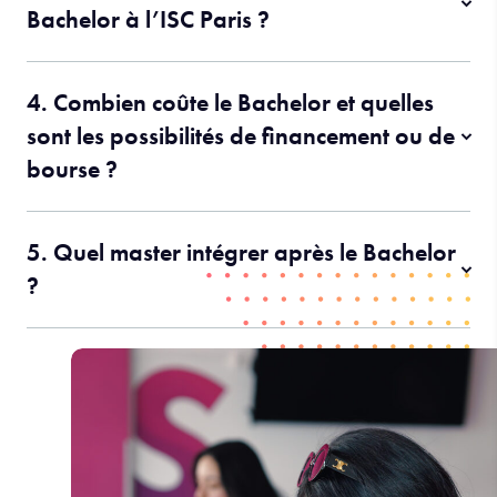
Bachelor à l’ISC Paris ?
4. Combien coûte le Bachelor et quelles
sont les possibilités de financement ou de
bourse ?
5. Quel master intégrer après le Bachelor
?