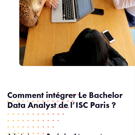
Comment intégrer Le Bachelor
Data Analyst de l’ISC Paris ?