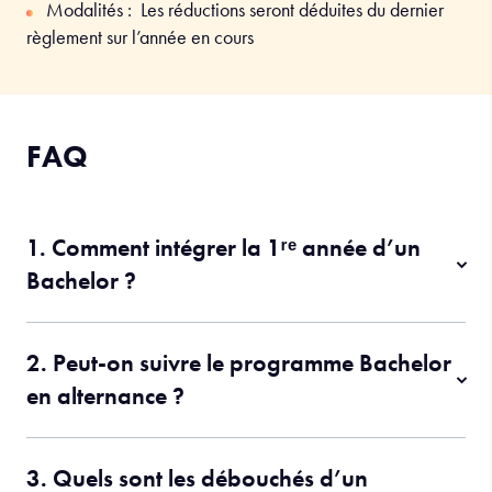
Modalités : Les réductions seront déduites du dernier
règlement sur l’année en cours
FAQ
1. Comment intégrer la 1ʳᵉ année d’un
Bachelor ?
2. Peut-on suivre le programme Bachelor
en alternance ?
3. Quels sont les débouchés d’un