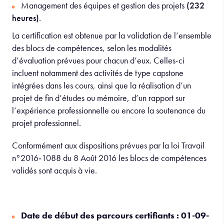
Management des équipes et gestion des projets
(232
heures)
.
La certification est obtenue par la validation de l’ensemble
des blocs de compétences, selon les modalités
d’évaluation prévues pour chacun d’eux. Celles-ci
incluent notamment des activités de type capstone
intégrées dans les cours, ainsi que la réalisation d’un
projet de fin d’études ou mémoire, d’un rapport sur
l’expérience professionnelle ou encore la soutenance du
projet professionnel.
Conformément aux dispositions prévues par la loi Travail
n°2016‐1088 du 8 Août 2016 les blocs de compétences
validés sont acquis à vie.
Date de début des parcours certifiants :
01-09-